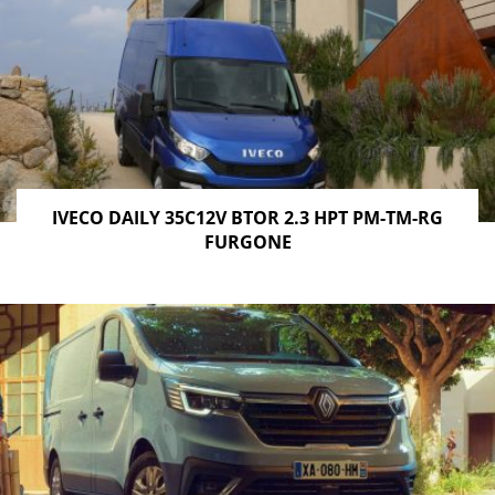
IVECO DAILY 35C12V BTOR 2.3 HPT PM-TM-RG
FURGONE