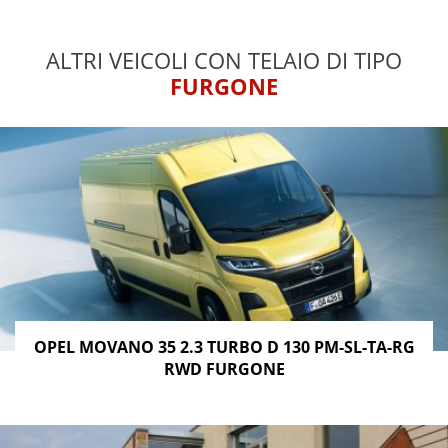
ALTRI VEICOLI CON TELAIO DI TIPO
FURGONE
OPEL MOVANO 35 2.3 TURBO D 130 PM-SL-TA-RG
RWD FURGONE