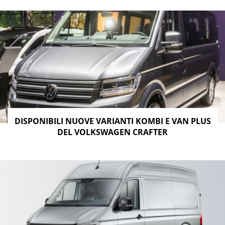
DISPONIBILI NUOVE VARIANTI KOMBI E VAN PLUS
DEL VOLKSWAGEN CRAFTER