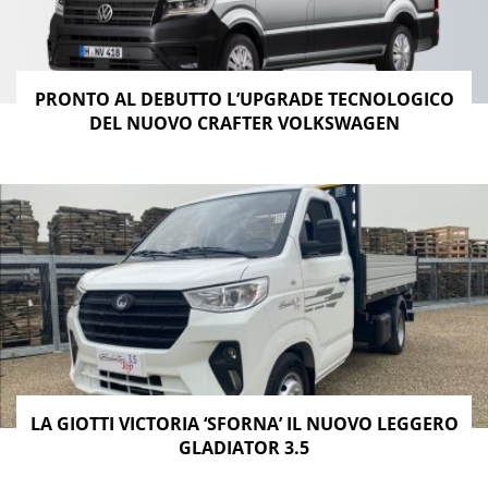
PRONTO AL DEBUTTO L’UPGRADE TECNOLOGICO
DEL NUOVO CRAFTER VOLKSWAGEN
LA GIOTTI VICTORIA ‘SFORNA’ IL NUOVO LEGGERO
GLADIATOR 3.5