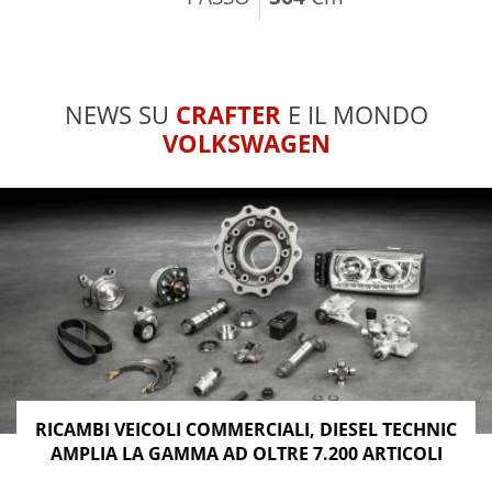
NEWS SU
CRAFTER
E IL MONDO
VOLKSWAGEN
RICAMBI VEICOLI COMMERCIALI, DIESEL TECHNIC
AMPLIA LA GAMMA AD OLTRE 7.200 ARTICOLI