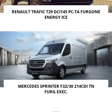
RENAULT TRAFIC T29 DCI145 PC-TA FURGONE
ENERGY ICE
MERCEDES SPRINTER F32/30 214CDI TN
FURG.EXEC.