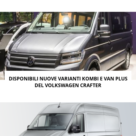
DISPONIBILI NUOVE VARIANTI KOMBI E VAN PLUS
DEL VOLKSWAGEN CRAFTER