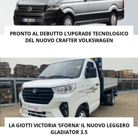
PRONTO AL DEBUTTO L’UPGRADE TECNOLOGICO
DEL NUOVO CRAFTER VOLKSWAGEN
LA GIOTTI VICTORIA ‘SFORNA’ IL NUOVO LEGGERO
GLADIATOR 3.5