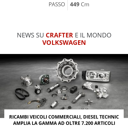
PASSO
449
Cm
NEWS SU
CRAFTER
E IL MONDO
VOLKSWAGEN
RICAMBI VEICOLI COMMERCIALI, DIESEL TECHNIC
AMPLIA LA GAMMA AD OLTRE 7.200 ARTICOLI