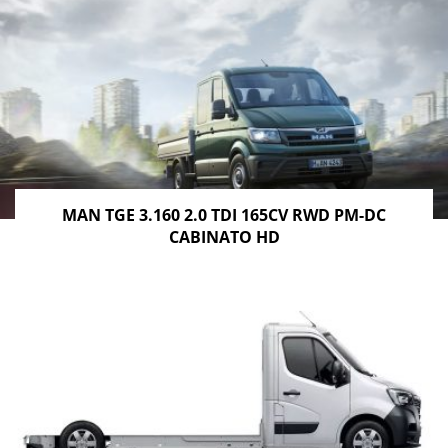
MAN TGE 3.160 2.0 TDI 165CV RWD PM-DC
CABINATO HD