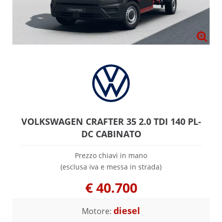
VOLKSWAGEN CRAFTER 35 2.0 TDI 140 PL-
DC CABINATO
Prezzo chiavi in mano
(esclusa iva e messa in strada)
€
40.700
diesel
Motore: