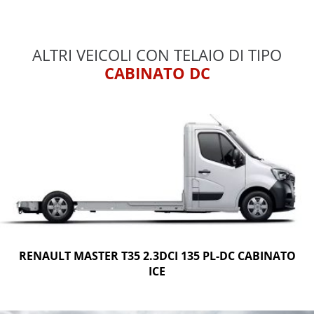
ALTRI VEICOLI CON TELAIO DI TIPO
CABINATO DC
RENAULT MASTER T35 2.3DCI 135 PL-DC CABINATO
ICE