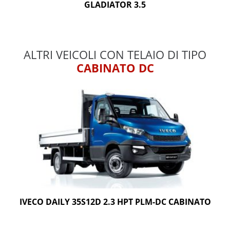
GLADIATOR 3.5
ALTRI VEICOLI CON TELAIO DI TIPO
CABINATO DC
IVECO DAILY 35S12D 2.3 HPT PLM-DC CABINATO