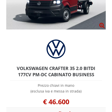
VOLKSWAGEN CRAFTER 35 2.0 BITDI
177CV PM-DC CABINATO BUSINESS
Prezzo chiavi in mano
(esclusa iva e messa in strada)
€
46.600