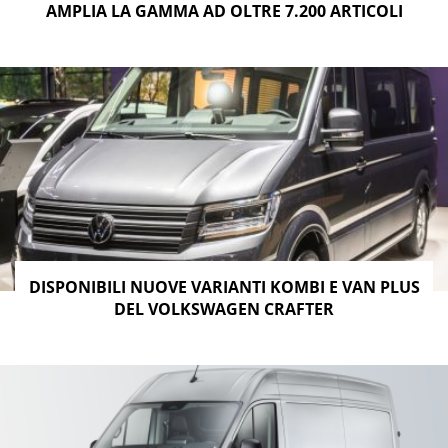
AMPLIA LA GAMMA AD OLTRE 7.200 ARTICOLI
DISPONIBILI NUOVE VARIANTI KOMBI E VAN PLUS
DEL VOLKSWAGEN CRAFTER