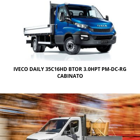
IVECO DAILY 35C16HD BTOR 3.0HPT PM-DC-RG
CABINATO