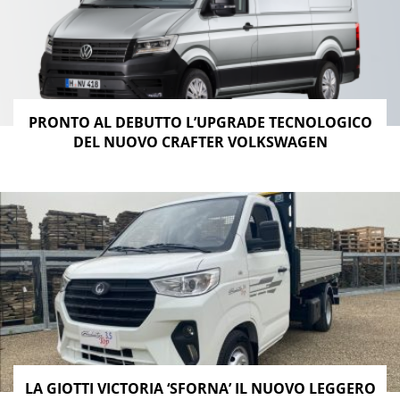
PRONTO AL DEBUTTO L’UPGRADE TECNOLOGICO
DEL NUOVO CRAFTER VOLKSWAGEN
LA GIOTTI VICTORIA ‘SFORNA’ IL NUOVO LEGGERO