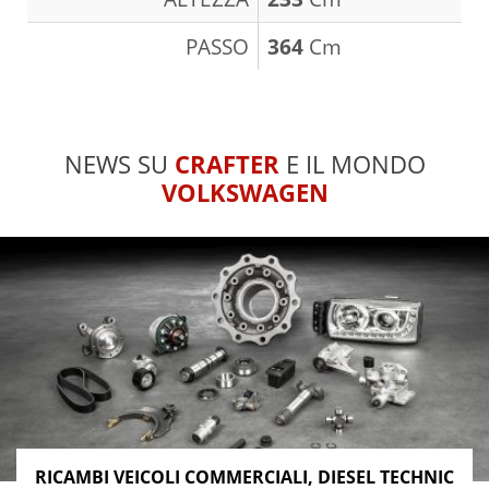
PASSO
364
Cm
NEWS SU
CRAFTER
E IL MONDO
VOLKSWAGEN
RICAMBI VEICOLI COMMERCIALI, DIESEL TECHNIC