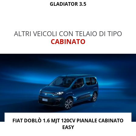
GLADIATOR 3.5
ALTRI VEICOLI CON TELAIO DI TIPO
CABINATO
FIAT DOBLÒ 1.6 MJT 120CV PIANALE CABINATO
EASY