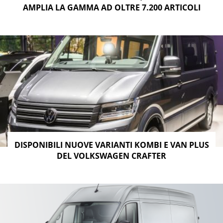
AMPLIA LA GAMMA AD OLTRE 7.200 ARTICOLI
DISPONIBILI NUOVE VARIANTI KOMBI E VAN PLUS
DEL VOLKSWAGEN CRAFTER