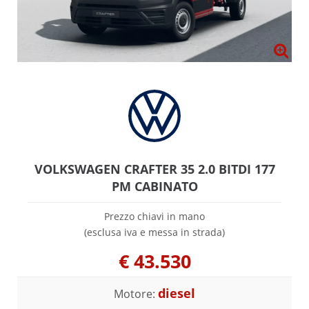
VOLKSWAGEN CRAFTER 35 2.0 BITDI 177
PM CABINATO
Prezzo chiavi in mano
(esclusa iva e messa in strada)
€
43.530
diesel
Motore: