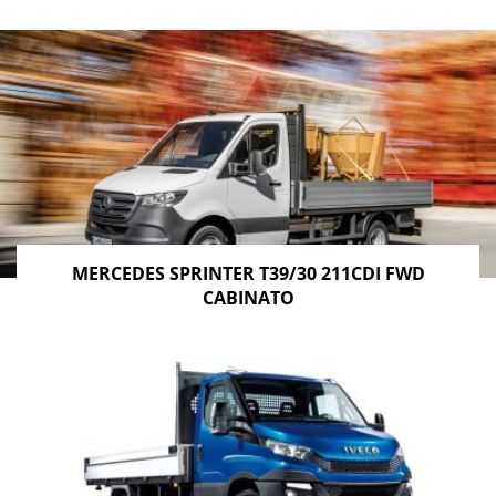
MERCEDES SPRINTER T39/30 211CDI FWD
CABINATO