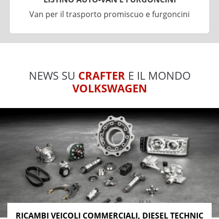
Van per il trasporto promiscuo e furgoncini
NEWS SU
CRAFTER
E IL MONDO
VOLKSWAGEN
RICAMBI VEICOLI COMMERCIALI, DIESEL TECHNIC