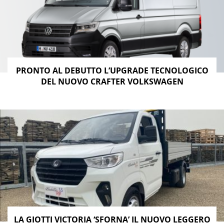
PRONTO AL DEBUTTO L’UPGRADE TECNOLOGICO
DEL NUOVO CRAFTER VOLKSWAGEN
LA GIOTTI VICTORIA ‘SFORNA’ IL NUOVO LEGGERO