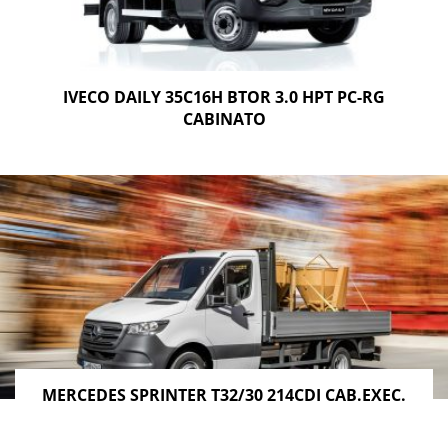
IVECO DAILY 35C16H BTOR 3.0 HPT PC-RG
CABINATO
MERCEDES SPRINTER T32/30 214CDI CAB.EXEC.