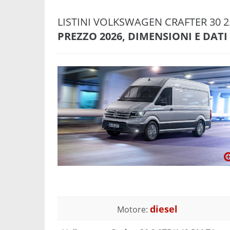
LISTINI VOLKSWAGEN CRAFTER 30 2
PREZZO 2026, DIMENSIONI E DATI
diesel
Motore: