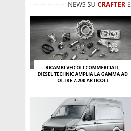
NEWS SU
CRAFTER
E
RICAMBI VEICOLI COMMERCIALI,
DIESEL TECHNIC AMPLIA LA GAMMA AD
OLTRE 7.200 ARTICOLI