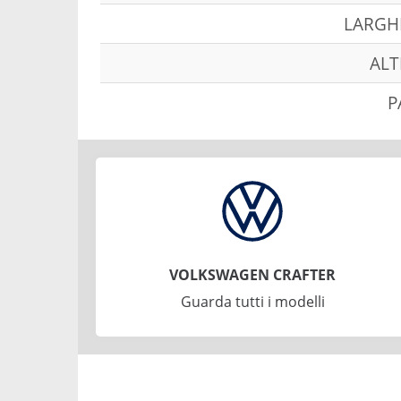
LARGH
ALT
P
VOLKSWAGEN CRAFTER
Guarda tutti i modelli