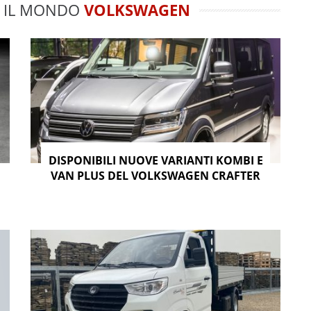
 IL MONDO
VOLKSWAGEN
DISPONIBILI NUOVE VARIANTI KOMBI E
VAN PLUS DEL VOLKSWAGEN CRAFTER