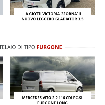
LA GIOTTI VICTORIA ‘SFORNA’ IL
NUOVO LEGGERO GLADIATOR 3.5
TELAIO DI TIPO
FURGONE
MERCEDES VITO 2.2 116 CDI PC-SL
FURGONE LONG