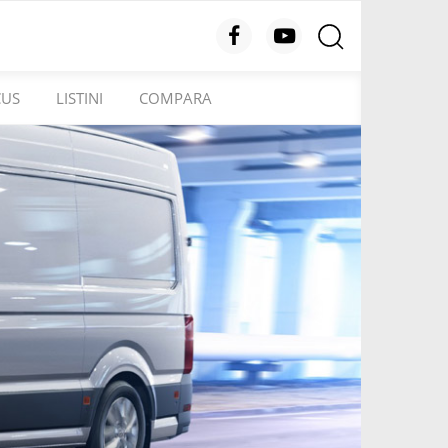
CUS
LISTINI
COMPARA