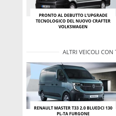
PRONTO AL DEBUTTO L’UPGRADE
TECNOLOGICO DEL NUOVO CRAFTER
VOLKSWAGEN
ALTRI VEICOLI CON 
RENAULT MASTER T33 2.0 BLUEDCI 130
PL-TA FURGONE