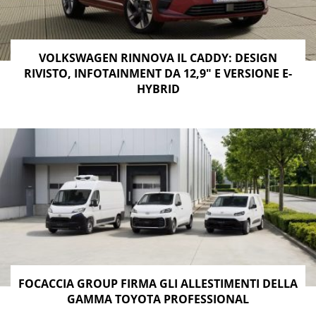
VOLKSWAGEN RINNOVA IL CADDY: DESIGN
RIVISTO, INFOTAINMENT DA 12,9″ E VERSIONE E-
HYBRID
FOCACCIA GROUP FIRMA GLI ALLESTIMENTI DELLA
GAMMA TOYOTA PROFESSIONAL