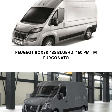
PEUGEOT BOXER 435 BLUEHDI 160 PM-TM
FURGONATO