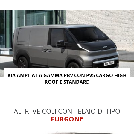
KIA AMPLIA LA GAMMA PBV CON PV5 CARGO HIGH
ROOF E STANDARD
ALTRI VEICOLI CON TELAIO DI TIPO
FURGONE