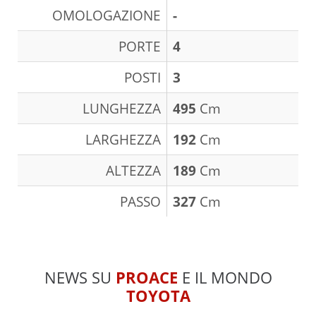
OMOLOGAZIONE
-
PORTE
4
POSTI
3
LUNGHEZZA
495
Cm
LARGHEZZA
192
Cm
ALTEZZA
189
Cm
PASSO
327
Cm
NEWS SU
PROACE
E IL MONDO
TOYOTA