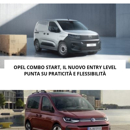
OPEL COMBO START, IL NUOVO ENTRY LEVEL
PUNTA SU PRATICITÀ E FLESSIBILITÀ