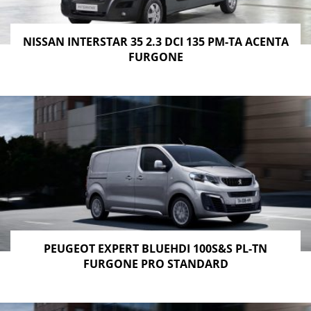
NISSAN INTERSTAR 35 2.3 DCI 135 PM-TA ACENTA
FURGONE
PEUGEOT EXPERT BLUEHDI 100S&S PL-TN
FURGONE PRO STANDARD