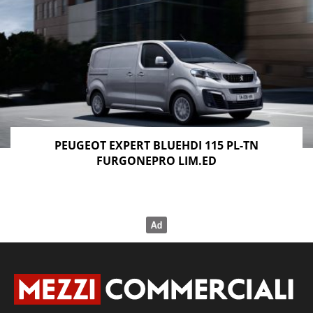
PEUGEOT EXPERT BLUEHDI 115 PL-TN
FURGONEPRO LIM.ED