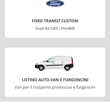
FORD TRANSIT CUSTOM
Guarda tutti i modelli
LISTINO AUTO-VAN E FURGONCINI
Van per il trasporto promiscuo e furgoncini