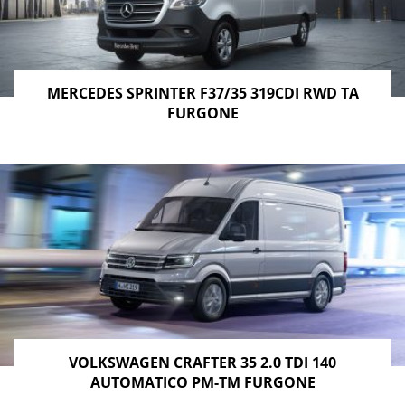
MERCEDES SPRINTER F37/35 319CDI RWD TA
FURGONE
VOLKSWAGEN CRAFTER 35 2.0 TDI 140
AUTOMATICO PM-TM FURGONE