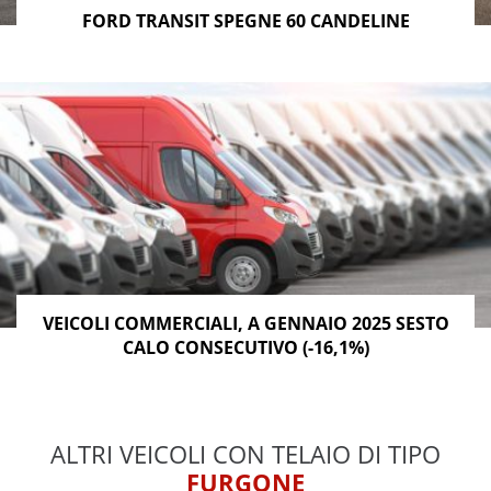
FORD TRANSIT SPEGNE 60 CANDELINE
VEICOLI COMMERCIALI, A GENNAIO 2025 SESTO
CALO CONSECUTIVO (-16,1%)
ALTRI VEICOLI CON TELAIO DI TIPO
FURGONE