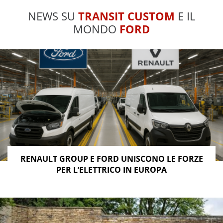
NEWS SU
TRANSIT CUSTOM
E IL
MONDO
FORD
RENAULT GROUP E FORD UNISCONO LE FORZE
PER L’ELETTRICO IN EUROPA