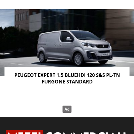
PEUGEOT EXPERT 1.5 BLUEHDI 120 S&S PL-TN
FURGONE STANDARD