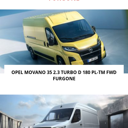
OPEL MOVANO 35 2.3 TURBO D 180 PL-TM FWD
FURGONE