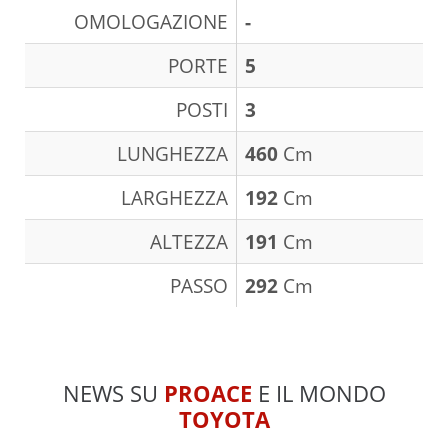
OMOLOGAZIONE
-
PORTE
5
POSTI
3
LUNGHEZZA
460
Cm
LARGHEZZA
192
Cm
ALTEZZA
191
Cm
PASSO
292
Cm
NEWS SU
PROACE
E IL MONDO
TOYOTA