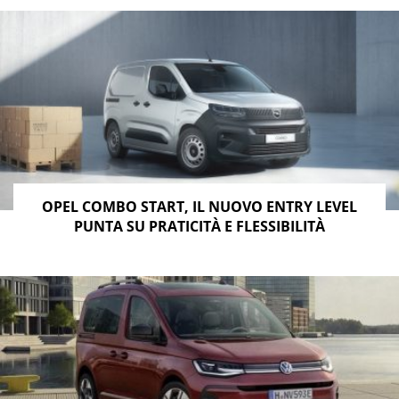
OPEL COMBO START, IL NUOVO ENTRY LEVEL
PUNTA SU PRATICITÀ E FLESSIBILITÀ