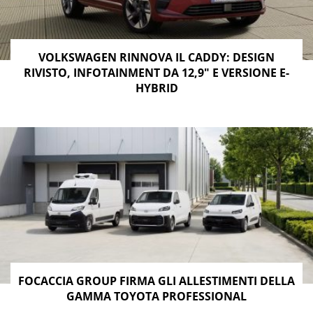
VOLKSWAGEN RINNOVA IL CADDY: DESIGN
RIVISTO, INFOTAINMENT DA 12,9″ E VERSIONE E-
HYBRID
FOCACCIA GROUP FIRMA GLI ALLESTIMENTI DELLA
GAMMA TOYOTA PROFESSIONAL