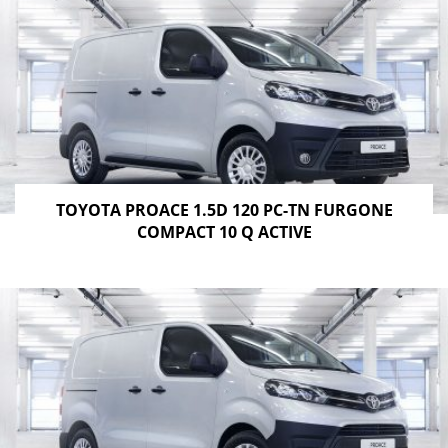
TOYOTA PROACE 1.5D 120 PC-TN FURGONE
COMPACT 10 Q ACTIVE