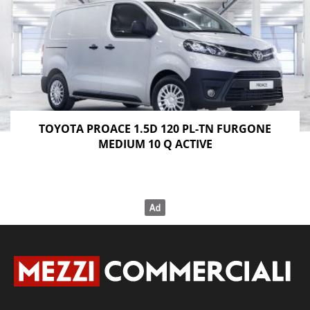
TOYOTA PROACE 1.5D 120 PL-TN FURGONE
MEDIUM 10 Q ACTIVE