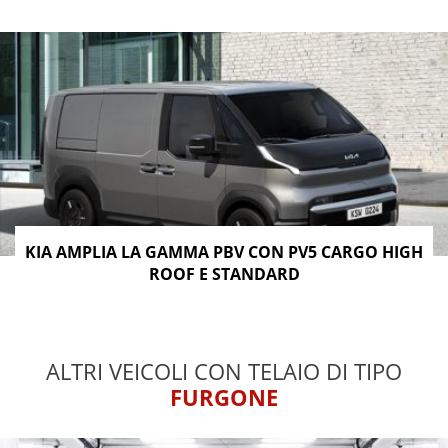
KIA AMPLIA LA GAMMA PBV CON PV5 CARGO HIGH
ROOF E STANDARD
ALTRI VEICOLI CON TELAIO DI TIPO
FURGONE