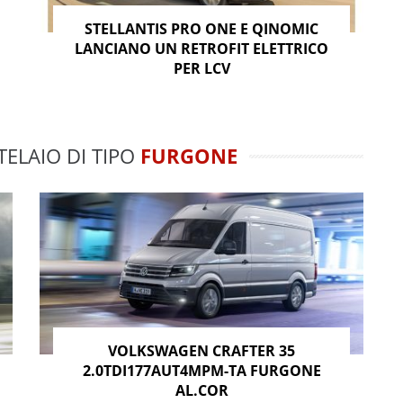
STELLANTIS PRO ONE E QINOMIC
LANCIANO UN RETROFIT ELETTRICO
PER LCV
TELAIO DI TIPO
FURGONE
VOLKSWAGEN CRAFTER 35
2.0TDI177AUT4MPM-TA FURGONE
AL.COR