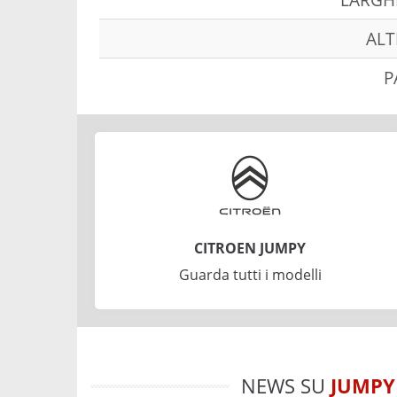
ALT
P
CITROEN JUMPY
Guarda tutti i modelli
NEWS SU
JUMPY