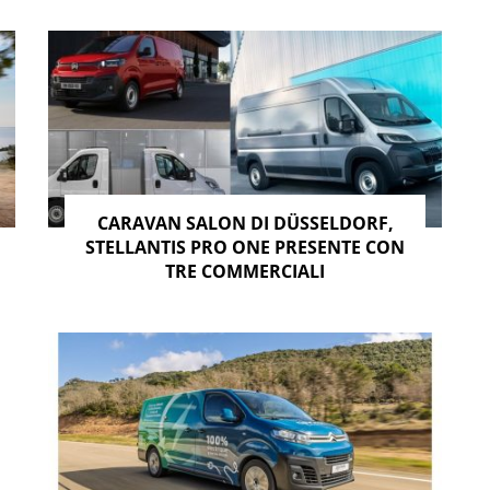
CARAVAN SALON DI DÜSSELDORF,
STELLANTIS PRO ONE PRESENTE CON
TRE COMMERCIALI