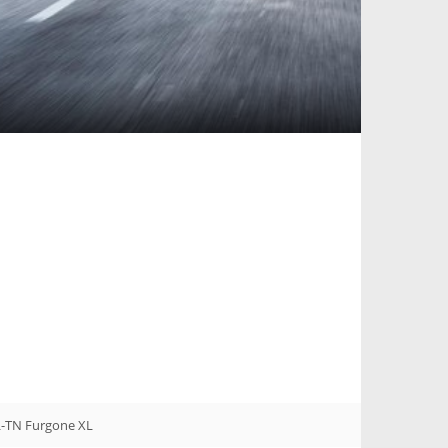
L-TN Furgone XL