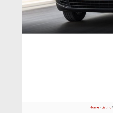
Home
Listino