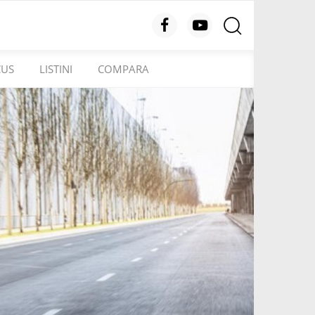
CUS
LISTINI
COMPARA