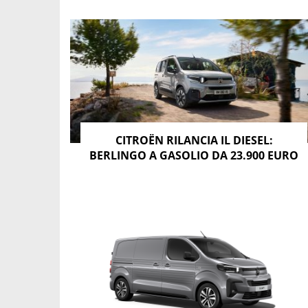
CITROËN RILANCIA IL DIESEL:
BERLINGO A GASOLIO DA 23.900 EURO