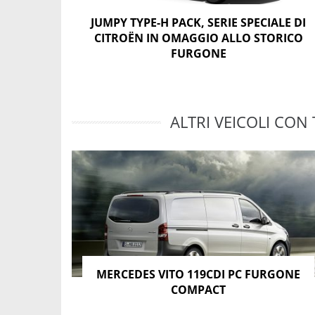
JUMPY TYPE-H PACK, SERIE SPECIALE DI
CITROËN IN OMAGGIO ALLO STORICO
FURGONE
ALTRI VEICOLI CON 
MERCEDES VITO 119CDI PC FURGONE
COMPACT