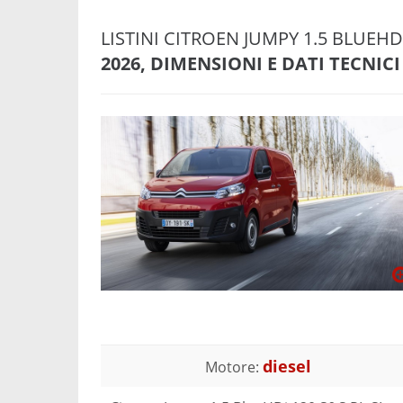
LISTINI CITROEN JUMPY 1.5 BLUEHD
2026, DIMENSIONI E DATI TECNICI
diesel
Motore: