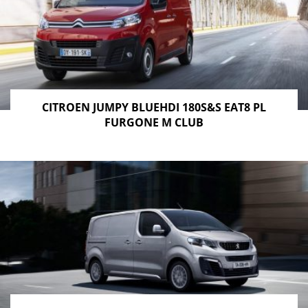
CITROEN JUMPY BLUEHDI 180S&S EAT8 PL
FURGONE M CLUB