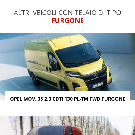
ALTRI VEICOLI CON TELAIO DI TIPO
FURGONE
OPEL MOV. 35 2.3 CDTI 130 PL-TM FWD FURGONE