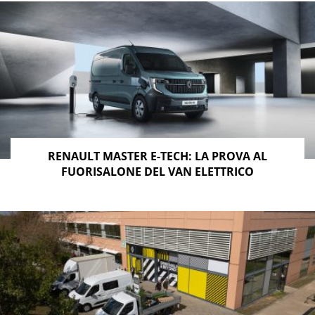
RENAULT MASTER E-TECH: LA PROVA AL
FUORISALONE DEL VAN ELETTRICO