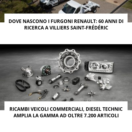
DOVE NASCONO I FURGONI RENAULT: 60 ANNI DI
RICERCA A VILLIERS SAINT-FRÉDÉRIC
RICAMBI VEICOLI COMMERCIALI, DIESEL TECHNIC
AMPLIA LA GAMMA AD OLTRE 7.200 ARTICOLI