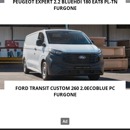
PEUGEOT EXPERT 2.2 BLUEHDI 180 EAT8 PL-TN
FURGONE
FORD TRANSIT CUSTOM 260 2.0ECOBLUE PC
FURGONE