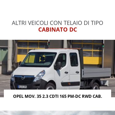
ALTRI VEICOLI CON TELAIO DI TIPO
CABINATO DC
OPEL MOV. 35 2.3 CDTI 165 PM-DC RWD CAB.