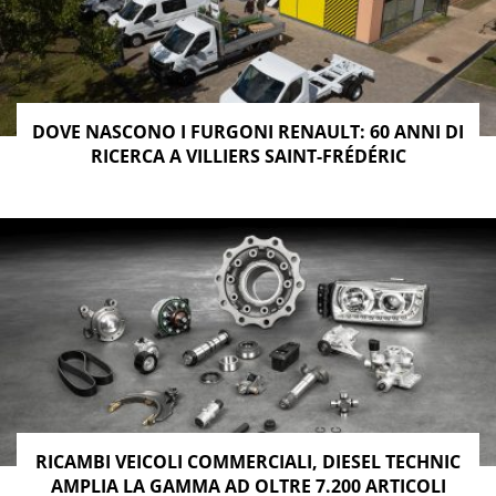
DOVE NASCONO I FURGONI RENAULT: 60 ANNI DI
RICERCA A VILLIERS SAINT-FRÉDÉRIC
RICAMBI VEICOLI COMMERCIALI, DIESEL TECHNIC
AMPLIA LA GAMMA AD OLTRE 7.200 ARTICOLI