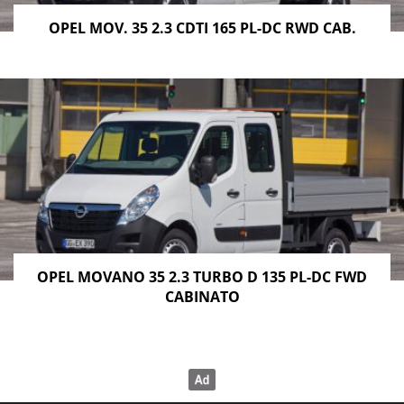
OPEL MOV. 35 2.3 CDTI 165 PL-DC RWD CAB.
OPEL MOVANO 35 2.3 TURBO D 135 PL-DC FWD
CABINATO