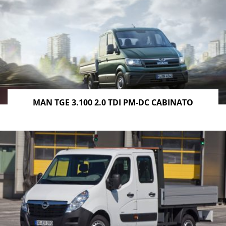
MAN TGE 3.100 2.0 TDI PM-DC CABINATO