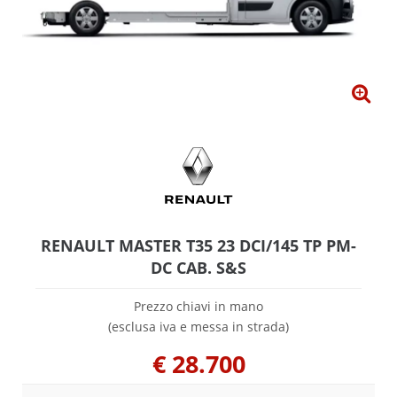
RENAULT MASTER T35 23 DCI/145 TP PM-
DC CAB. S&S
Prezzo chiavi in mano
(esclusa iva e messa in strada)
€
28.700