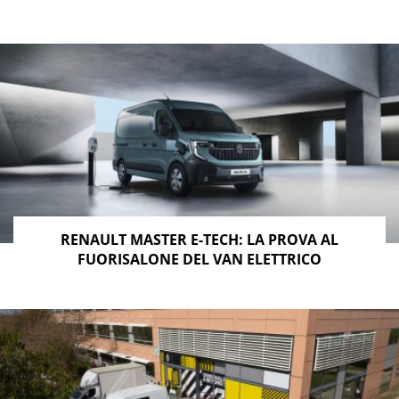
RENAULT MASTER E-TECH: LA PROVA AL
FUORISALONE DEL VAN ELETTRICO