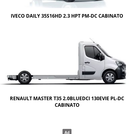
IVECO DAILY 35S16HD 2.3 HPT PM-DC CABINATO
RENAULT MASTER T35 2.0BLUEDCI 130EVIE PL-DC
CABINATO