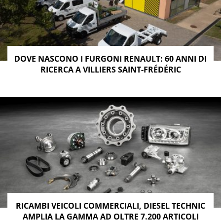
DOVE NASCONO I FURGONI RENAULT: 60 ANNI DI
RICERCA A VILLIERS SAINT-FRÉDÉRIC
RICAMBI VEICOLI COMMERCIALI, DIESEL TECHNIC
AMPLIA LA GAMMA AD OLTRE 7.200 ARTICOLI