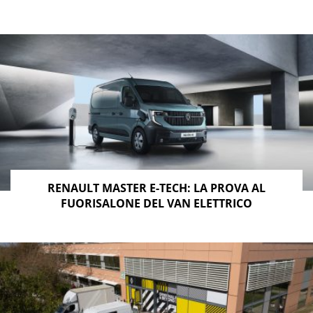
RENAULT MASTER E-TECH: LA PROVA AL
FUORISALONE DEL VAN ELETTRICO