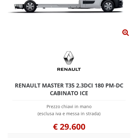
RENAULT MASTER T35 2.3DCI 180 PM-DC
CABINATO ICE
Prezzo chiavi in mano
(esclusa iva e messa in strada)
€
29.600