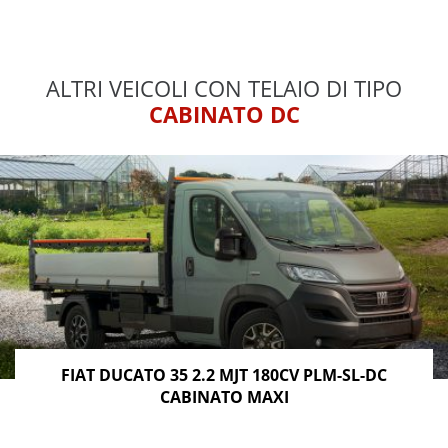
ALTRI VEICOLI CON TELAIO DI TIPO
CABINATO DC
FIAT DUCATO 35 2.2 MJT 180CV PLM-SL-DC
CABINATO MAXI