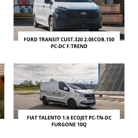
FORD TRANSIT CUST.320 2.0ECOB.150
PC-DC F.TREND
FIAT TALENTO 1.6 ECOJET PC-TN-DC
FURGONE 10Q