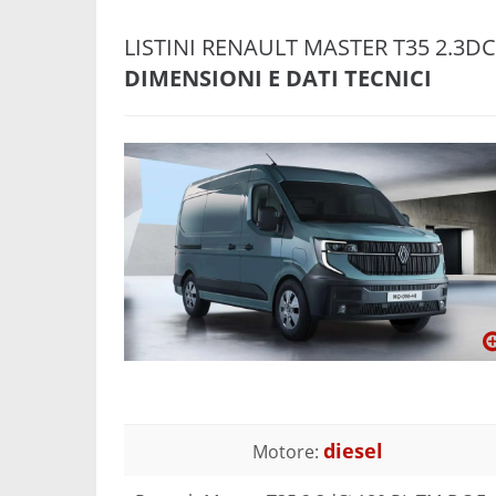
LISTINI RENAULT MASTER T35 2.3DC
DIMENSIONI E DATI TECNICI
diesel
Motore: