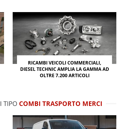
RICAMBI VEICOLI COMMERCIALI,
DIESEL TECHNIC AMPLIA LA GAMMA AD
OLTRE 7.200 ARTICOLI
I TIPO
COMBI TRASPORTO MERCI