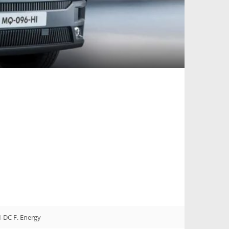
-DC F. Energy