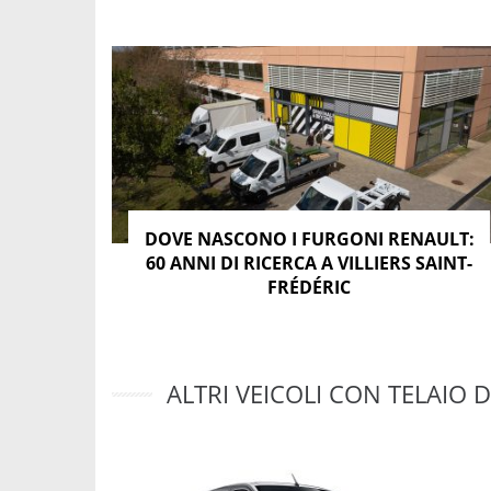
DOVE NASCONO I FURGONI RENAULT:
60 ANNI DI RICERCA A VILLIERS SAINT-
FRÉDÉRIC
ALTRI VEICOLI CON TELAIO D