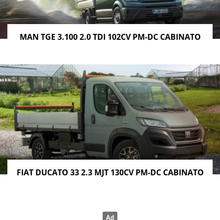
MAN TGE 3.100 2.0 TDI 102CV PM-DC CABINATO
FIAT DUCATO 33 2.3 MJT 130CV PM-DC CABINATO