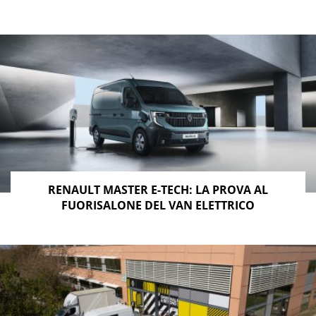
RENAULT MASTER E-TECH: LA PROVA AL
FUORISALONE DEL VAN ELETTRICO