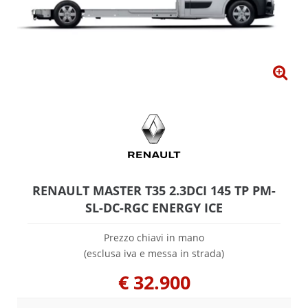
RENAULT MASTER T35 2.3DCI 145 TP PM-
SL-DC-RGC ENERGY ICE
Prezzo chiavi in mano
(esclusa iva e messa in strada)
€
32.900