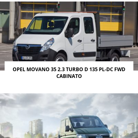
OPEL MOVANO 35 2.3 TURBO D 135 PL-DC FWD
CABINATO