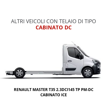
ALTRI VEICOLI CON TELAIO DI TIPO
CABINATO DC
RENAULT MASTER T35 2.3DCI145 TP PM-DC
CABINATO ICE