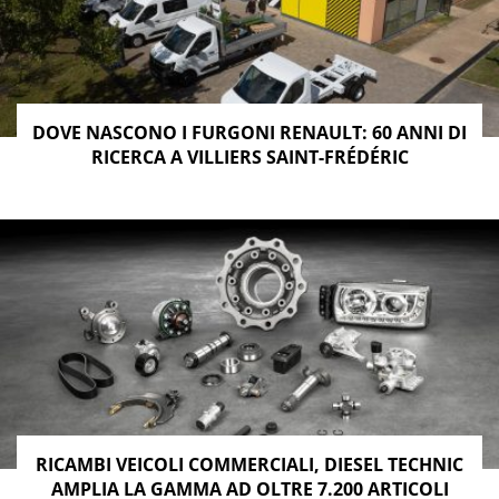
DOVE NASCONO I FURGONI RENAULT: 60 ANNI DI
RICERCA A VILLIERS SAINT-FRÉDÉRIC
RICAMBI VEICOLI COMMERCIALI, DIESEL TECHNIC
AMPLIA LA GAMMA AD OLTRE 7.200 ARTICOLI