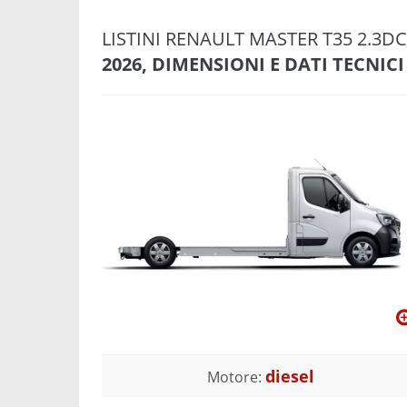
LISTINI RENAULT MASTER T35 2.3DC
2026, DIMENSIONI E DATI TECNICI
diesel
Motore: