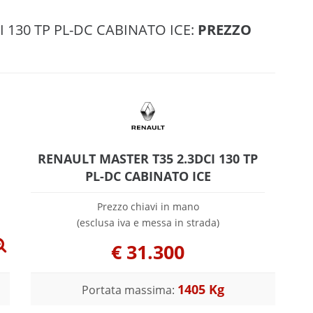
I 130 TP PL-DC CABINATO ICE:
PREZZO
RENAULT MASTER T35 2.3DCI 130 TP
PL-DC CABINATO ICE
Prezzo chiavi in mano
(esclusa iva e messa in strada)
€
31.300
1405 Kg
Portata massima: