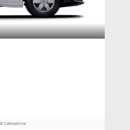
DC Cabinato Ice