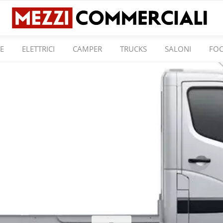
E
ELETTRICI
CAMPER
TRUCKS
SALONI
FO