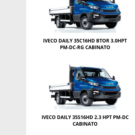
IVECO DAILY 35C16HD BTOR 3.0HPT
PM-DC-RG CABINATO
IVECO DAILY 35S16HD 2.3 HPT PM-DC
CABINATO