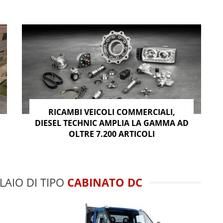
RICAMBI VEICOLI COMMERCIALI,
DIESEL TECHNIC AMPLIA LA GAMMA AD
OLTRE 7.200 ARTICOLI
LAIO DI TIPO
CABINATO DC