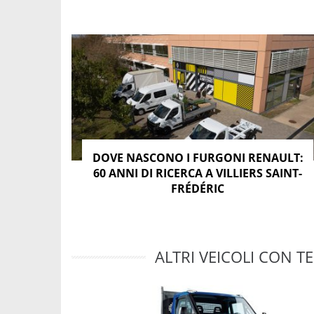
DOVE NASCONO I FURGONI RENAULT:
60 ANNI DI RICERCA A VILLIERS SAINT-
FRÉDÉRIC
ALTRI VEICOLI CON TE