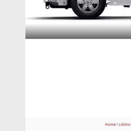
Home
Listino