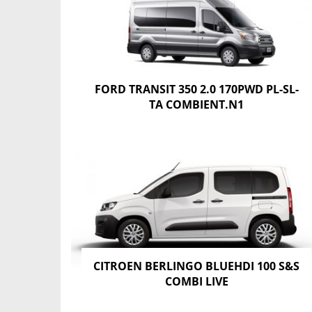
FORD TRANSIT 350 2.0 170PWD PL-SL-
TA COMBIENT.N1
CITROEN BERLINGO BLUEHDI 100 S&S
COMBI LIVE