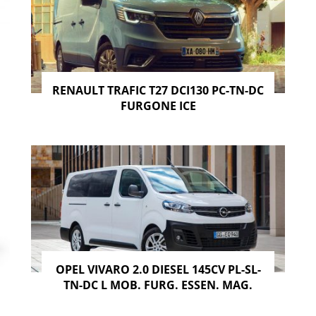
RENAULT TRAFIC T27 DCI130 PC-TN-DC
FURGONE ICE
OPEL VIVARO 2.0 DIESEL 145CV PL-SL-
TN-DC L MOB. FURG. ESSEN. MAG.