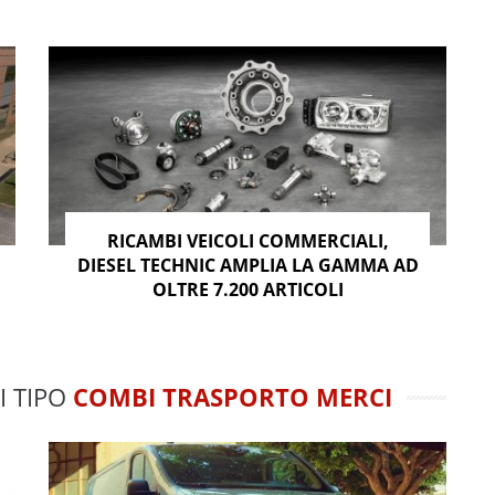
RICAMBI VEICOLI COMMERCIALI,
DIESEL TECHNIC AMPLIA LA GAMMA AD
OLTRE 7.200 ARTICOLI
I TIPO
COMBI TRASPORTO MERCI