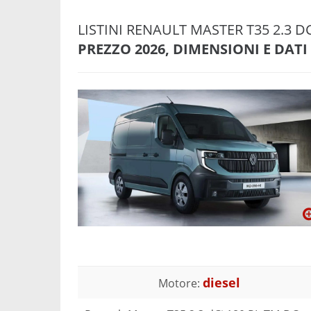
LISTINI RENAULT MASTER T35 2.3 
PREZZO 2026, DIMENSIONI E DATI
diesel
Motore: