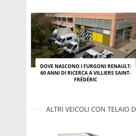
DOVE NASCONO I FURGONI RENAULT:
60 ANNI DI RICERCA A VILLIERS SAINT-
FRÉDÉRIC
ALTRI VEICOLI CON TELAIO D