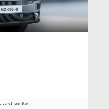
urgone Energy Start