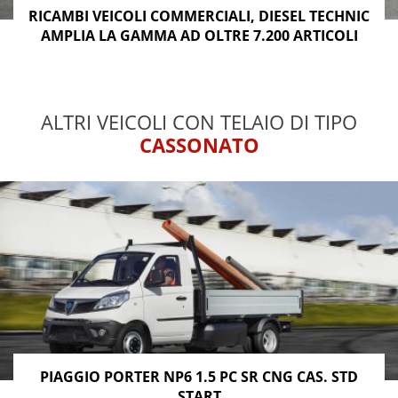
RICAMBI VEICOLI COMMERCIALI, DIESEL TECHNIC
AMPLIA LA GAMMA AD OLTRE 7.200 ARTICOLI
ALTRI VEICOLI CON TELAIO DI TIPO
CASSONATO
PIAGGIO PORTER NP6 1.5 PC SR CNG CAS. STD
START