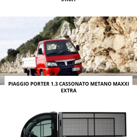
PIAGGIO PORTER 1.3 CASSONATO METANO MAXXI
EXTRA