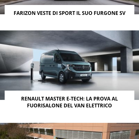
FARIZON VESTE DI SPORT IL SUO FURGONE SV
RENAULT MASTER E-TECH: LA PROVA AL
FUORISALONE DEL VAN ELETTRICO