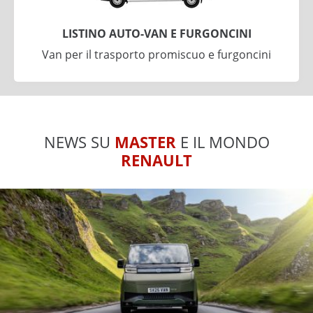
LISTINO AUTO-VAN E FURGONCINI
Van per il trasporto promiscuo e furgoncini
NEWS SU
MASTER
E IL MONDO
RENAULT