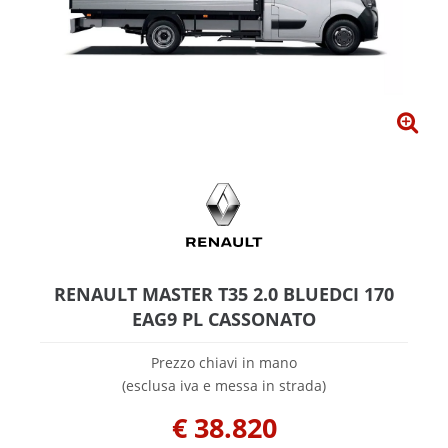
RENAULT MASTER T35 2.0 BLUEDCI 170
EAG9 PL CASSONATO
Prezzo chiavi in mano
(esclusa iva e messa in strada)
€
38.820