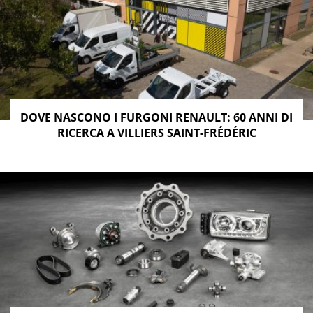
DOVE NASCONO I FURGONI RENAULT: 60 ANNI DI
RICERCA A VILLIERS SAINT-FRÉDÉRIC