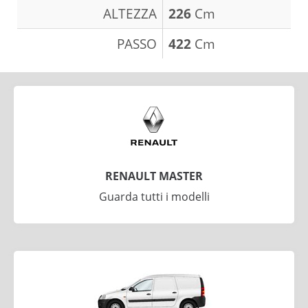
ALTEZZA
226
Cm
PASSO
422
Cm
RENAULT MASTER
Guarda tutti i modelli