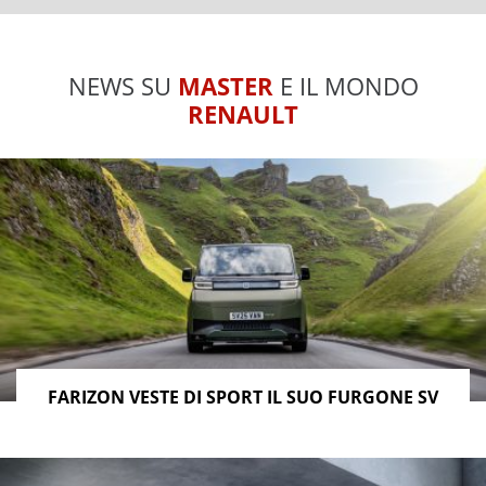
NEWS SU
MASTER
E IL MONDO
RENAULT
FARIZON VESTE DI SPORT IL SUO FURGONE SV