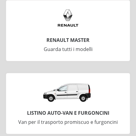
RENAULT MASTER
Guarda tutti i modelli
LISTINO AUTO-VAN E FURGONCINI
Van per il trasporto promiscuo e furgoncini