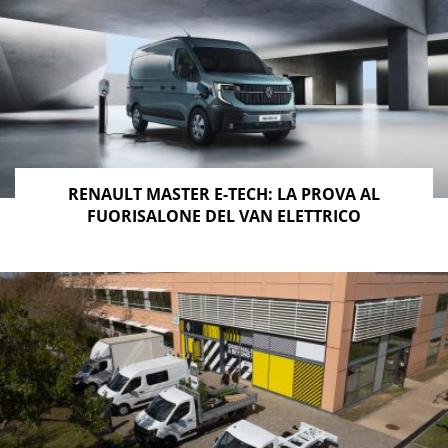
RENAULT MASTER E-TECH: LA PROVA AL
FUORISALONE DEL VAN ELETTRICO