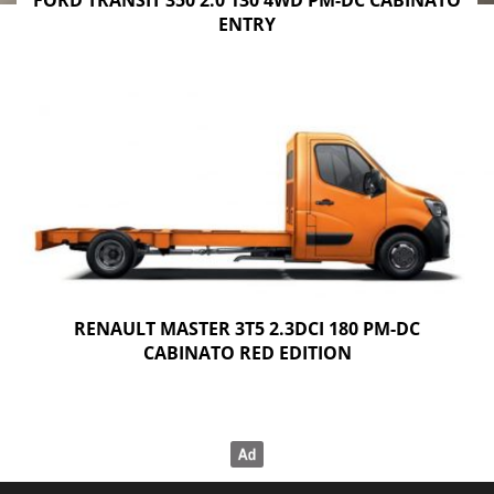
ENTRY
RENAULT MASTER 3T5 2.3DCI 180 PM-DC
CABINATO RED EDITION