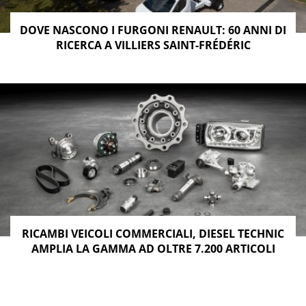
DOVE NASCONO I FURGONI RENAULT: 60 ANNI DI
RICERCA A VILLIERS SAINT-FRÉDÉRIC
RICAMBI VEICOLI COMMERCIALI, DIESEL TECHNIC
AMPLIA LA GAMMA AD OLTRE 7.200 ARTICOLI