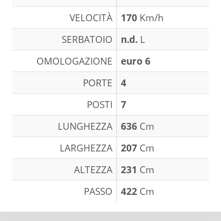
VELOCITÀ
170
Km/h
SERBATOIO
n.d.
L
OMOLOGAZIONE
euro 6
PORTE
4
POSTI
7
LUNGHEZZA
636
Cm
LARGHEZZA
207
Cm
ALTEZZA
231
Cm
PASSO
422
Cm