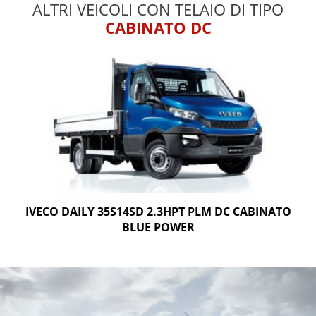
ALTRI VEICOLI CON TELAIO DI TIPO
CABINATO DC
IVECO DAILY 35S14SD 2.3HPT PLM DC CABINATO
BLUE POWER