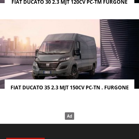
FIAT DUCATO 30 2.3 MJT 120CV PC-TM FURGONE
FIAT DUCATO 35 2.3 MJT 150CV PC-TN . FURGONE