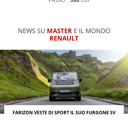
NEWS SU
MASTER
E IL MONDO
RENAULT
FARIZON VESTE DI SPORT IL SUO FURGONE SV