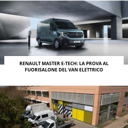
RENAULT MASTER E-TECH: LA PROVA AL
FUORISALONE DEL VAN ELETTRICO