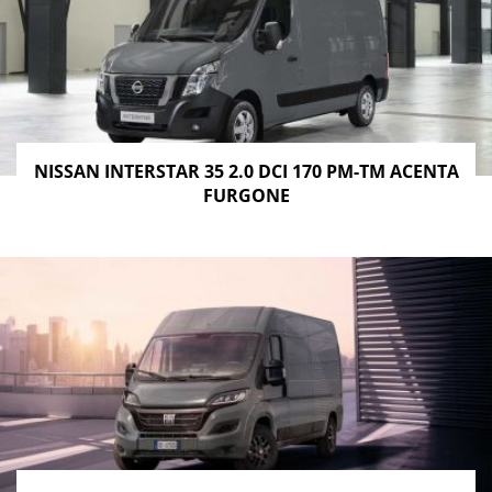
NISSAN INTERSTAR 35 2.0 DCI 170 PM-TM ACENTA
FURGONE