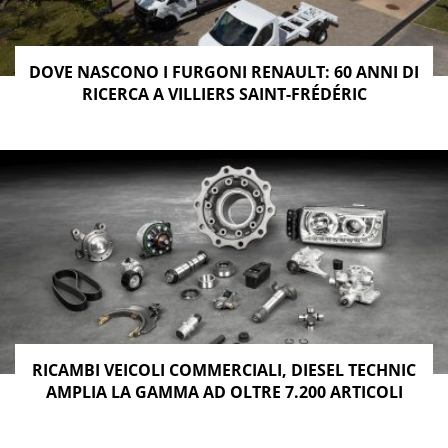
DOVE NASCONO I FURGONI RENAULT: 60 ANNI DI
RICERCA A VILLIERS SAINT-FRÉDÉRIC
RICAMBI VEICOLI COMMERCIALI, DIESEL TECHNIC
AMPLIA LA GAMMA AD OLTRE 7.200 ARTICOLI