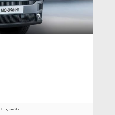
 Furgone Start