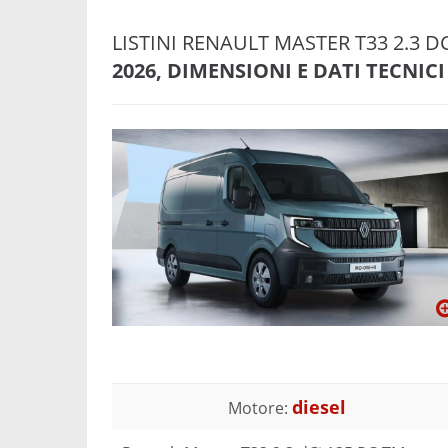
LISTINI RENAULT MASTER T33 2.3 D
2026, DIMENSIONI E DATI TECNICI
diesel
Motore: