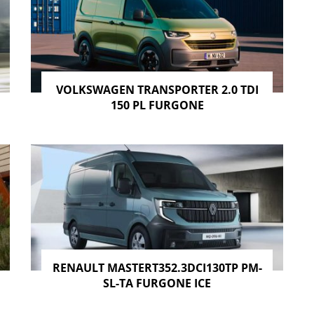
VOLKSWAGEN TRANSPORTER 2.0 TDI
150 PL FURGONE
RENAULT MASTERT352.3DCI130TP PM-
SL-TA FURGONE ICE