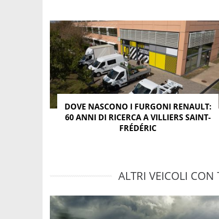
DOVE NASCONO I FURGONI RENAULT:
60 ANNI DI RICERCA A VILLIERS SAINT-
FRÉDÉRIC
ALTRI VEICOLI CON 