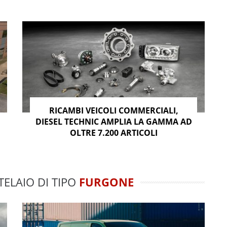
RICAMBI VEICOLI COMMERCIALI,
DIESEL TECHNIC AMPLIA LA GAMMA AD
OLTRE 7.200 ARTICOLI
TELAIO DI TIPO
FURGONE