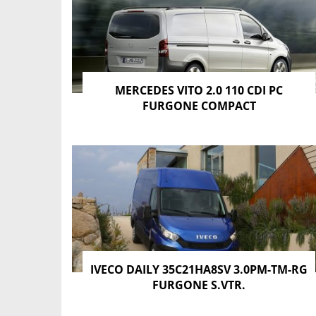
MERCEDES VITO 2.0 110 CDI PC
FURGONE COMPACT
IVECO DAILY 35C21HA8SV 3.0PM-TM-RG
FURGONE S.VTR.