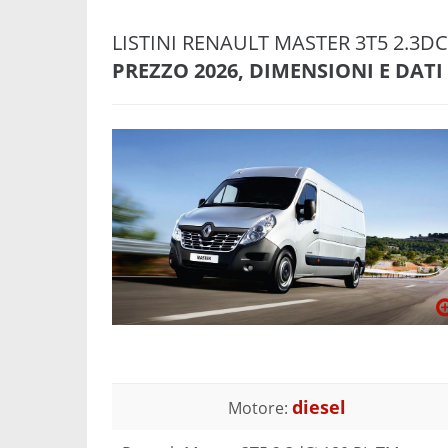
LISTINI RENAULT MASTER 3T5 2.3D
PREZZO 2026, DIMENSIONI E DATI
diesel
Motore: