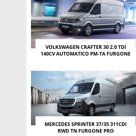
VOLKSWAGEN CRAFTER 30 2.0 TDI
140CV AUTOMATICO PM-TA FURGONE
MERCEDES SPRINTER 37/35 311CDI
RWD TN FURGONE PRO