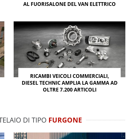
AL FUORISALONE DEL VAN ELETTRICO
RICAMBI VEICOLI COMMERCIALI,
DIESEL TECHNIC AMPLIA LA GAMMA AD
OLTRE 7.200 ARTICOLI
TELAIO DI TIPO
FURGONE