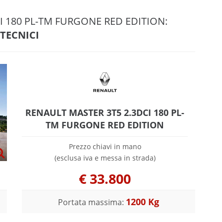
CI 180 PL-TM FURGONE RED EDITION:
 TECNICI
RENAULT MASTER 3T5 2.3DCI 180 PL-
TM FURGONE RED EDITION
Prezzo chiavi in mano
(esclusa iva e messa in strada)
€
33.800
1200 Kg
Portata massima: