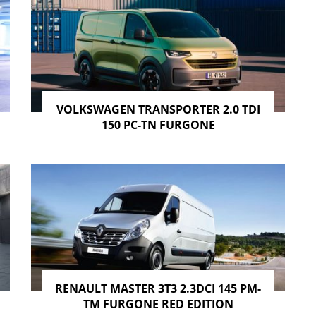
VOLKSWAGEN TRANSPORTER 2.0 TDI
150 PC-TN FURGONE
RENAULT MASTER 3T3 2.3DCI 145 PM-
TM FURGONE RED EDITION