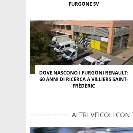
FURGONE SV
DOVE NASCONO I FURGONI RENAULT:
60 ANNI DI RICERCA A VILLIERS SAINT-
FRÉDÉRIC
ALTRI VEICOLI CON 