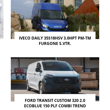
IVECO DAILY 35S18HSV 3.0HPT PM-TM
FURGONE S.VTR.
FORD TRANSIT CUSTOM 320 2.0
ECOBLUE 150 PLF COMBI TREND