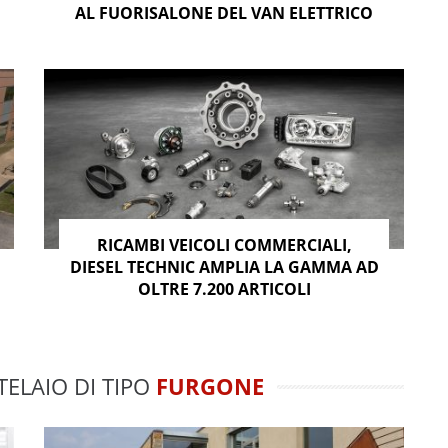
AL FUORISALONE DEL VAN ELETTRICO
RICAMBI VEICOLI COMMERCIALI,
DIESEL TECHNIC AMPLIA LA GAMMA AD
OLTRE 7.200 ARTICOLI
TELAIO DI TIPO
FURGONE