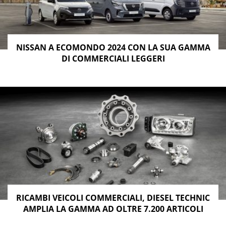
NISSAN A ECOMONDO 2024 CON LA SUA GAMMA
DI COMMERCIALI LEGGERI
RICAMBI VEICOLI COMMERCIALI, DIESEL TECHNIC
AMPLIA LA GAMMA AD OLTRE 7.200 ARTICOLI