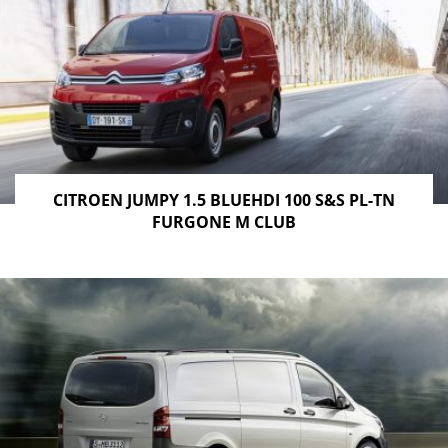
CITROEN JUMPY 1.5 BLUEHDI 100 S&S PL-TN
FURGONE M CLUB