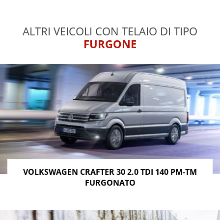
ALTRI VEICOLI CON TELAIO DI TIPO
FURGONE
VOLKSWAGEN CRAFTER 30 2.0 TDI 140 PM-TM
FURGONATO