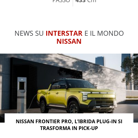
NEWS SU
INTERSTAR
E IL MONDO
NISSAN
NISSAN FRONTIER PRO, L’IBRIDA PLUG-IN SI
TRASFORMA IN PICK-UP