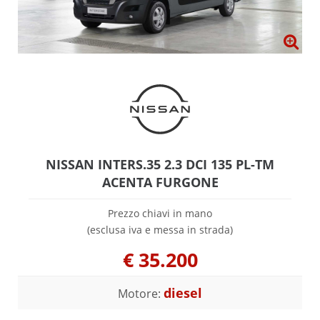
NISSAN INTERS.35 2.3 DCI 135 PL-TM
ACENTA FURGONE
Prezzo chiavi in mano
(esclusa iva e messa in strada)
€
35.200
diesel
Motore: