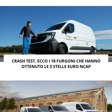
CRASH TEST, ECCO I 18 FURGONI CHE HANNO
OTTENUTO LE 5 STELLE EURO NCAP