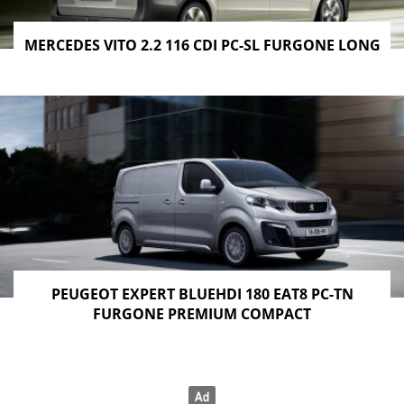
MERCEDES VITO 2.2 116 CDI PC-SL FURGONE LONG
PEUGEOT EXPERT BLUEHDI 180 EAT8 PC-TN
FURGONE PREMIUM COMPACT