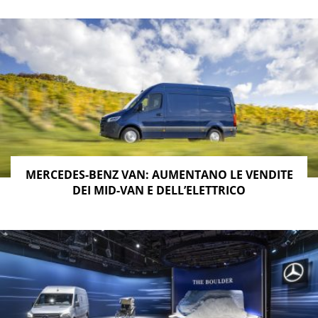
MERCEDES-BENZ VAN: AUMENTANO LE VENDITE
DEI MID-VAN E DELL’ELETTRICO