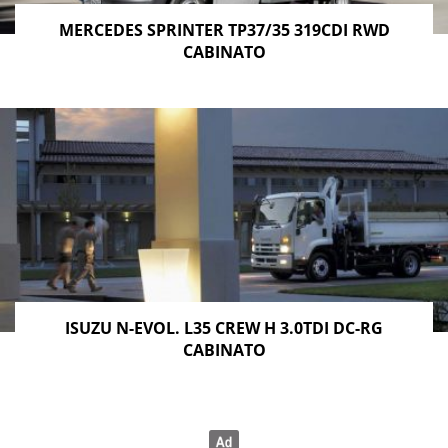
MERCEDES SPRINTER TP37/35 319CDI RWD
CABINATO
ISUZU N-EVOL. L35 CREW H 3.0TDI DC-RG
CABINATO