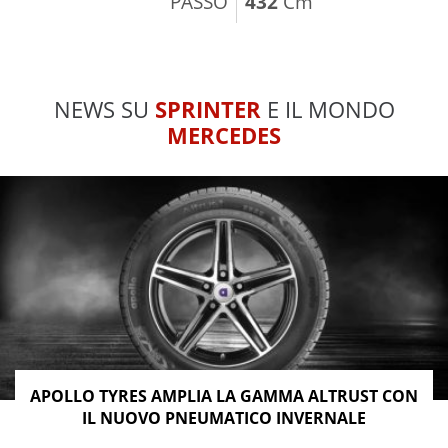
PASSO
432
Cm
NEWS SU
SPRINTER
E IL MONDO
MERCEDES
APOLLO TYRES AMPLIA LA GAMMA ALTRUST CON
IL NUOVO PNEUMATICO INVERNALE