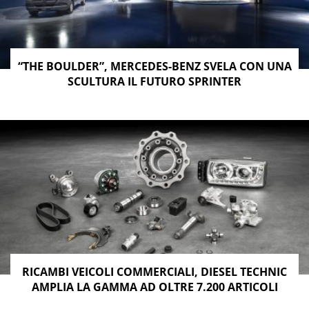
“THE BOULDER”, MERCEDES-BENZ SVELA CON UNA
SCULTURA IL FUTURO SPRINTER
RICAMBI VEICOLI COMMERCIALI, DIESEL TECHNIC
AMPLIA LA GAMMA AD OLTRE 7.200 ARTICOLI