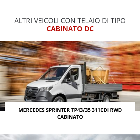
ALTRI VEICOLI CON TELAIO DI TIPO
CABINATO DC
MERCEDES SPRINTER TP43/35 311CDI RWD
CABINATO