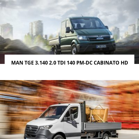
MAN TGE 3.140 2.0 TDI 140 PM-DC CABINATO HD