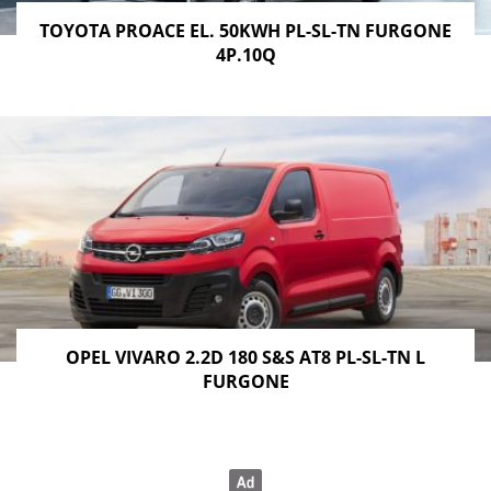
TOYOTA PROACE EL. 50KWH PL-SL-TN FURGONE
4P.10Q
OPEL VIVARO 2.2D 180 S&S AT8 PL-SL-TN L
FURGONE