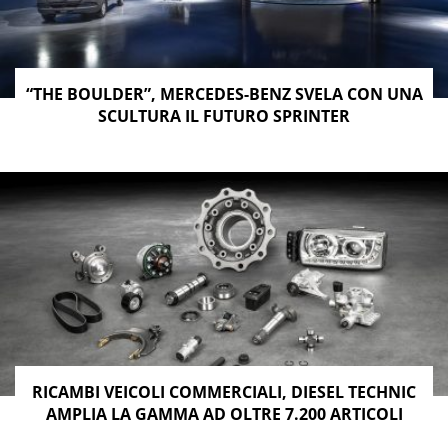
“THE BOULDER”, MERCEDES-BENZ SVELA CON UNA
SCULTURA IL FUTURO SPRINTER
RICAMBI VEICOLI COMMERCIALI, DIESEL TECHNIC
AMPLIA LA GAMMA AD OLTRE 7.200 ARTICOLI