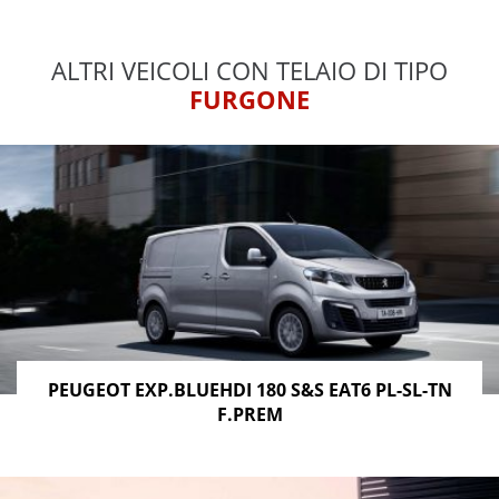
ALTRI VEICOLI CON TELAIO DI TIPO
FURGONE
PEUGEOT EXP.BLUEHDI 180 S&S EAT6 PL-SL-TN
F.PREM