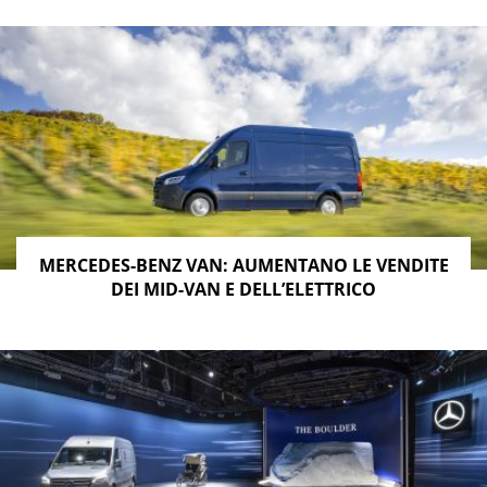
MERCEDES-BENZ VAN: AUMENTANO LE VENDITE
DEI MID-VAN E DELL’ELETTRICO