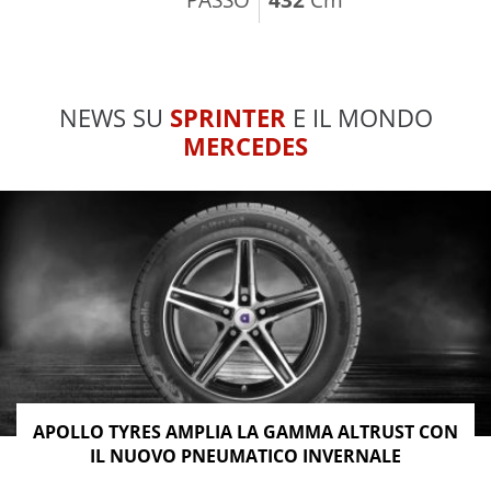
NEWS SU
SPRINTER
E IL MONDO
MERCEDES
APOLLO TYRES AMPLIA LA GAMMA ALTRUST CON
IL NUOVO PNEUMATICO INVERNALE