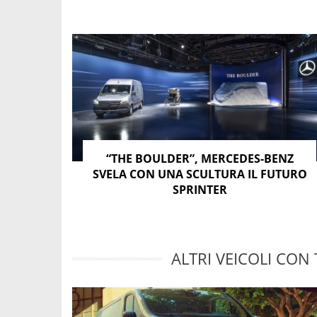
“THE BOULDER”, MERCEDES-BENZ
SVELA CON UNA SCULTURA IL FUTURO
SPRINTER
ALTRI VEICOLI CON 