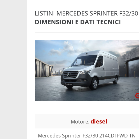
LISTINI MERCEDES SPRINTER F32/3
DIMENSIONI E DATI TECNICI
diesel
Motore:
Mercedes Sprinter F32/30 214CDI FWD TN