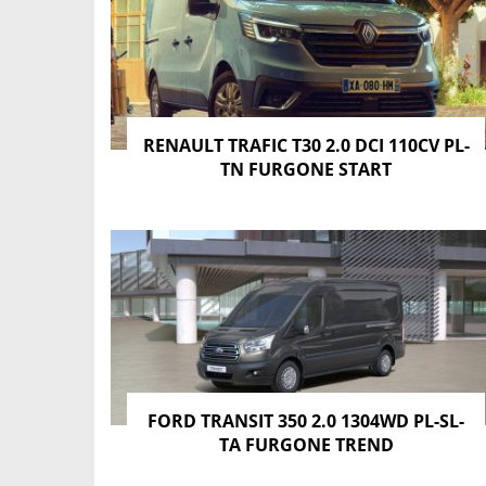
RENAULT TRAFIC T30 2.0 DCI 110CV PL-
TN FURGONE START
FORD TRANSIT 350 2.0 1304WD PL-SL-
TA FURGONE TREND