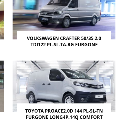
VOLKSWAGEN CRAFTER 50/35 2.0
TDI122 PL-SL-TA-RG FURGONE
TOYOTA PROACE2.0D 144 PL-SL-TN
FURGONE LONG4P.14Q COMFORT