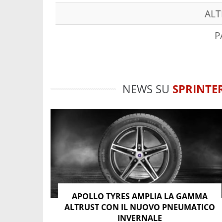
ALT
P
NEWS SU
SPRINTE
APOLLO TYRES AMPLIA LA GAMMA
ALTRUST CON IL NUOVO PNEUMATICO
INVERNALE