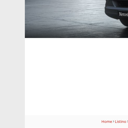
Home
Listino