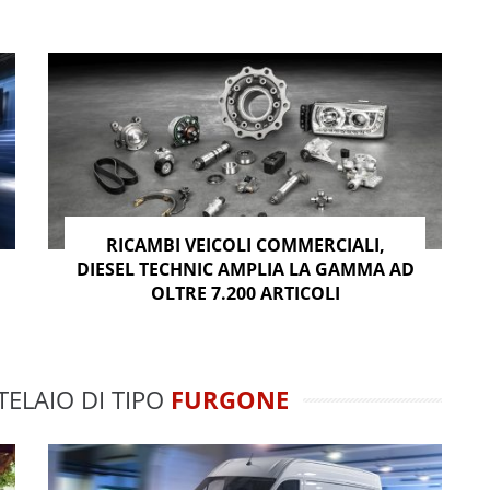
RICAMBI VEICOLI COMMERCIALI,
DIESEL TECHNIC AMPLIA LA GAMMA AD
OLTRE 7.200 ARTICOLI
TELAIO DI TIPO
FURGONE