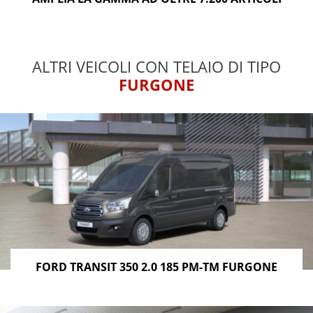
ALTRI VEICOLI CON TELAIO DI TIPO
FURGONE
FORD TRANSIT 350 2.0 185 PM-TM FURGONE