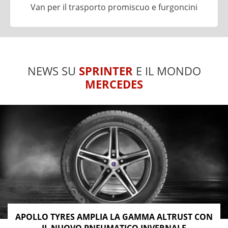
Van per il trasporto promiscuo e furgoncini
NEWS SU
SPRINTER
E IL MONDO
MERCEDES
APOLLO TYRES AMPLIA LA GAMMA ALTRUST CON
IL NUOVO PNEUMATICO INVERNALE