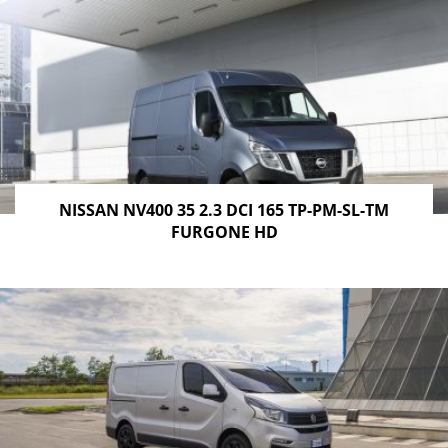
NISSAN NV400 35 2.3 DCI 165 TP-PM-SL-TM
FURGONE HD