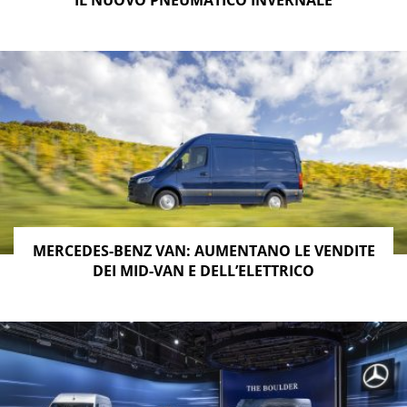
MERCEDES-BENZ VAN: AUMENTANO LE VENDITE
DEI MID-VAN E DELL’ELETTRICO