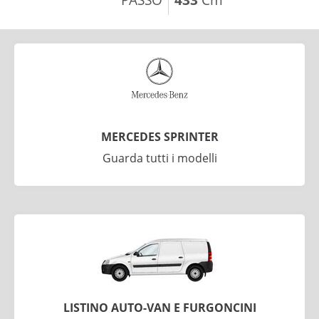
MERCEDES SPRINTER
Guarda tutti i modelli
LISTINO AUTO-VAN E FURGONCINI