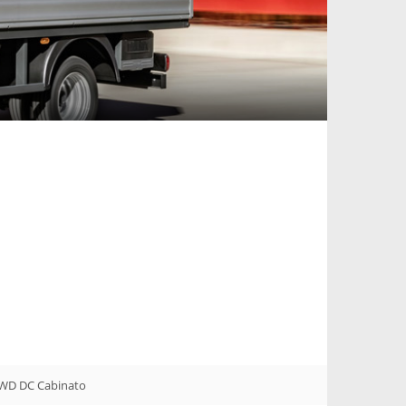
RWD DC Cabinato