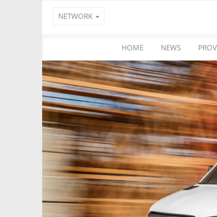
NETWORK
HOME
NEWS
PROV