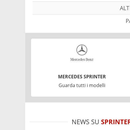
ALT
P
MERCEDES SPRINTER
Guarda tutti i modelli
NEWS SU
SPRINTE