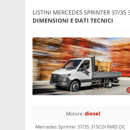
LISTINI MERCEDES SPRINTER 37/35
DIMENSIONI E DATI TECNICI
diesel
Motore:
Mercedes Sprinter 37/35 315CDI RWD DC