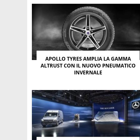
APOLLO TYRES AMPLIA LA GAMMA
ALTRUST CON IL NUOVO PNEUMATICO
INVERNALE