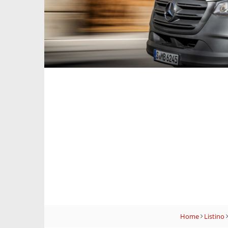
Home
Listino