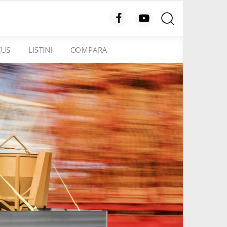
CUS
LISTINI
COMPARA