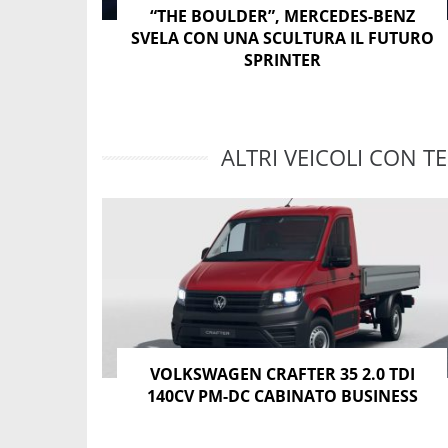
“THE BOULDER”, MERCEDES-BENZ
SVELA CON UNA SCULTURA IL FUTURO
SPRINTER
ALTRI VEICOLI CON TE
VOLKSWAGEN CRAFTER 35 2.0 TDI
140CV PM-DC CABINATO BUSINESS