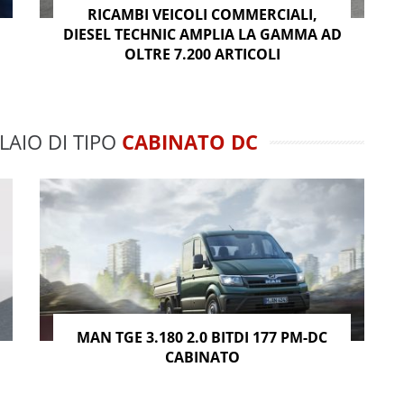
RICAMBI VEICOLI COMMERCIALI,
DIESEL TECHNIC AMPLIA LA GAMMA AD
OLTRE 7.200 ARTICOLI
LAIO DI TIPO
CABINATO DC
MAN TGE 3.180 2.0 BITDI 177 PM-DC
CABINATO