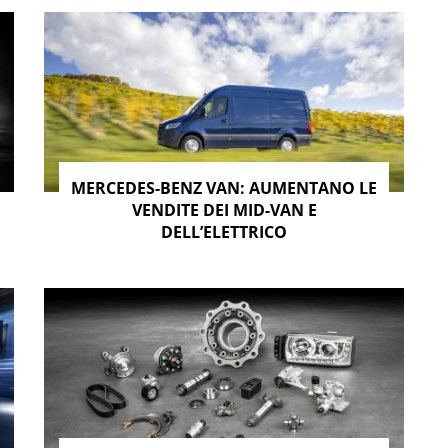
MERCEDES-BENZ VAN: AUMENTANO LE
VENDITE DEI MID-VAN E
DELL’ELETTRICO