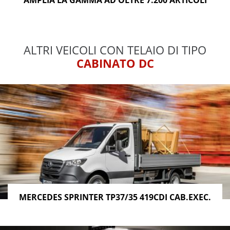
ALTRI VEICOLI CON TELAIO DI TIPO
CABINATO DC
MERCEDES SPRINTER TP37/35 419CDI CAB.EXEC.