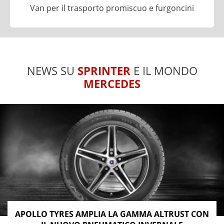
Van per il trasporto promiscuo e furgoncini
NEWS SU
SPRINTER
E IL MONDO
MERCEDES
APOLLO TYRES AMPLIA LA GAMMA ALTRUST CON