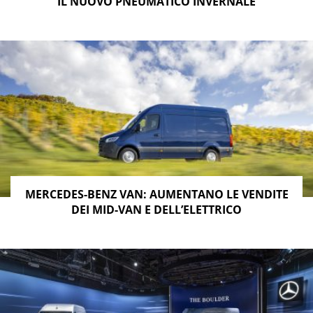
IL NUOVO PNEUMATICO INVERNALE
MERCEDES-BENZ VAN: AUMENTANO LE VENDITE
DEI MID-VAN E DELL’ELETTRICO