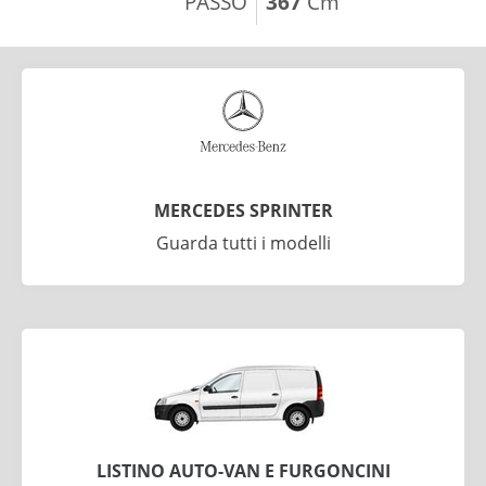
PASSO
367
Cm
MERCEDES SPRINTER
Guarda tutti i modelli
LISTINO AUTO-VAN E FURGONCINI