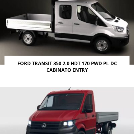
FORD TRANSIT 350 2.0 HDT 170 PWD PL-DC
CABINATO ENTRY