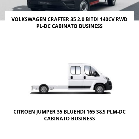
VOLKSWAGEN CRAFTER 35 2.0 BITDI 140CV RWD
PL-DC CABINATO BUSINESS
CITROEN JUMPER 35 BLUEHDI 165 S&S PLM-DC
CABINATO BUSINESS