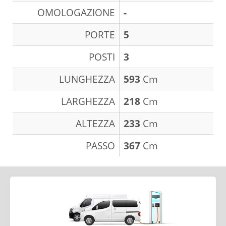
OMOLOGAZIONE
-
PORTE
5
POSTI
3
LUNGHEZZA
593
Cm
LARGHEZZA
218
Cm
ALTEZZA
233
Cm
PASSO
367
Cm