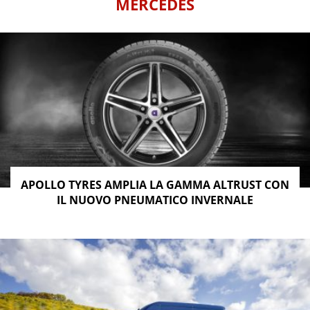
MERCEDES
APOLLO TYRES AMPLIA LA GAMMA ALTRUST CON
IL NUOVO PNEUMATICO INVERNALE