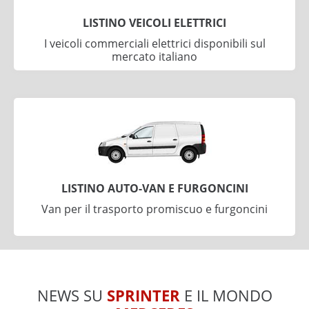
LISTINO VEICOLI ELETTRICI
I veicoli commerciali elettrici disponibili sul
mercato italiano
LISTINO AUTO-VAN E FURGONCINI
Van per il trasporto promiscuo e furgoncini
NEWS SU
SPRINTER
E IL MONDO