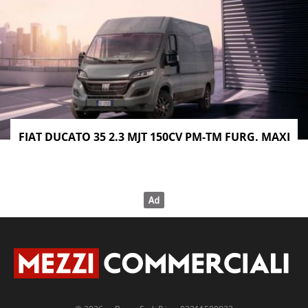
FIAT DUCATO 35 2.3 MJT 150CV PM-TM FURG. MAXI