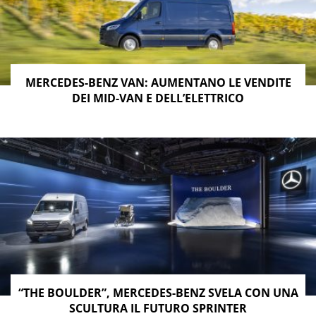
MERCEDES-BENZ VAN: AUMENTANO LE VENDITE
DEI MID-VAN E DELL’ELETTRICO
“THE BOULDER”, MERCEDES-BENZ SVELA CON UNA
SCULTURA IL FUTURO SPRINTER