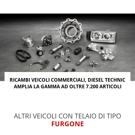
RICAMBI VEICOLI COMMERCIALI, DIESEL TECHNIC
AMPLIA LA GAMMA AD OLTRE 7.200 ARTICOLI
ALTRI VEICOLI CON TELAIO DI TIPO
FURGONE