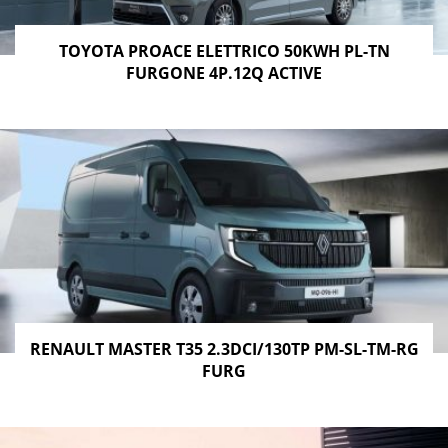
TOYOTA PROACE ELETTRICO 50KWH PL-TN
FURGONE 4P.12Q ACTIVE
RENAULT MASTER T35 2.3DCI/130TP PM-SL-TM-RG
FURG