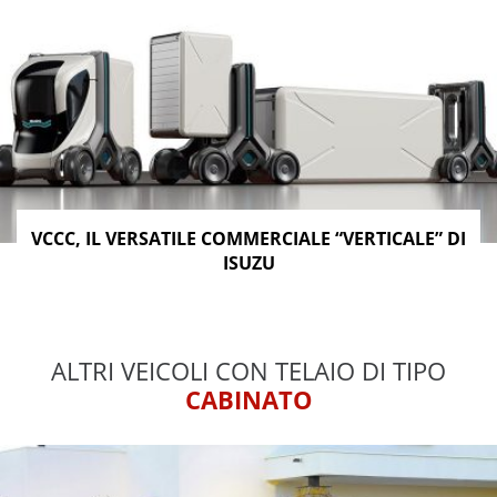
VCCC, IL VERSATILE COMMERCIALE “VERTICALE” DI
ISUZU
ALTRI VEICOLI CON TELAIO DI TIPO
CABINATO