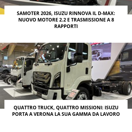
SAMOTER 2026, ISUZU RINNOVA IL D-MAX:
NUOVO MOTORE 2.2 E TRASMISSIONE A 8
RAPPORTI
QUATTRO TRUCK, QUATTRO MISSIONI: ISUZU
PORTA A VERONA LA SUA GAMMA DA LAVORO