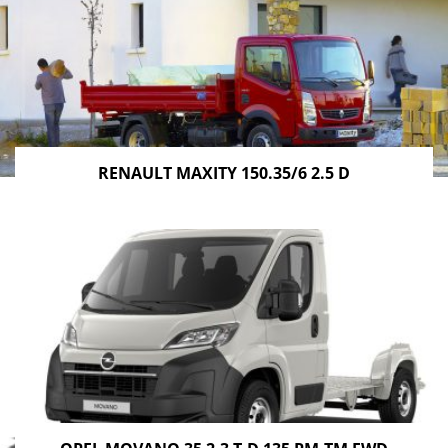
RENAULT MAXITY 150.35/6 2.5 D