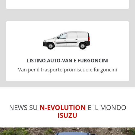
LISTINO AUTO-VAN E FURGONCINI
Van per il trasporto promiscuo e furgoncini
NEWS SU
N-EVOLUTION
E IL MONDO
ISUZU