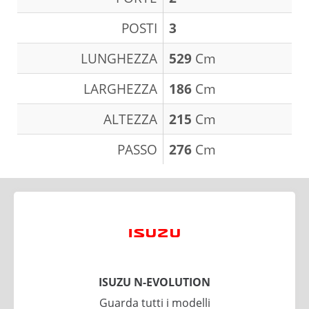
POSTI
3
LUNGHEZZA
529
Cm
LARGHEZZA
186
Cm
ALTEZZA
215
Cm
PASSO
276
Cm
ISUZU N-EVOLUTION
Guarda tutti i modelli