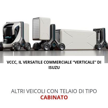
VCCC, IL VERSATILE COMMERCIALE “VERTICALE” DI
ISUZU
ALTRI VEICOLI CON TELAIO DI TIPO
CABINATO