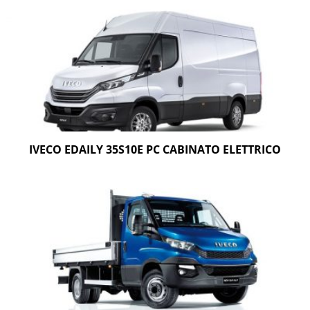
IVECO EDAILY 35S10E PC CABINATO ELETTRICO