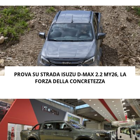
PROVA SU STRADA ISUZU D-MAX 2.2 MY26, LA
FORZA DELLA CONCRETEZZA