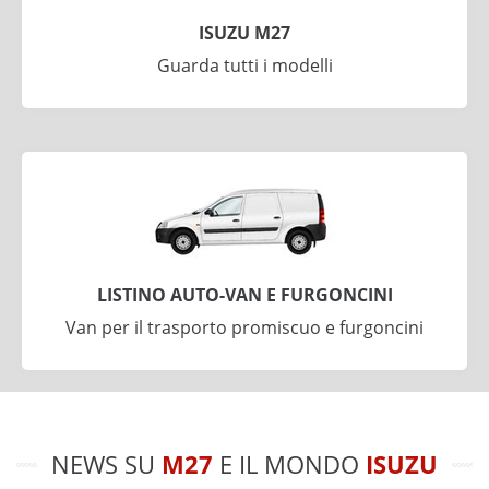
ISUZU M27
Guarda tutti i modelli
LISTINO AUTO-VAN E FURGONCINI
Van per il trasporto promiscuo e furgoncini
NEWS SU
M27
E IL MONDO
ISUZU