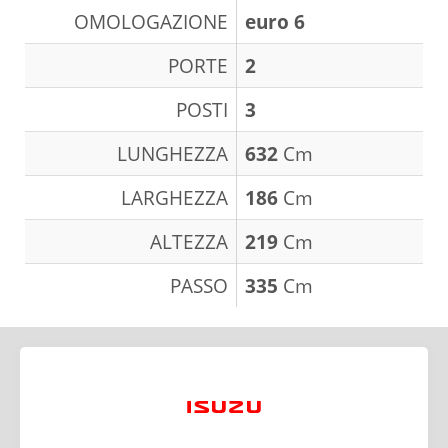
OMOLOGAZIONE
euro 6
PORTE
2
POSTI
3
LUNGHEZZA
632
Cm
LARGHEZZA
186
Cm
ALTEZZA
219
Cm
PASSO
335
Cm