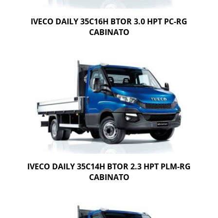
IVECO DAILY 35C16H BTOR 3.0 HPT PC-RG
CABINATO
IVECO DAILY 35C14H BTOR 2.3 HPT PLM-RG
CABINATO