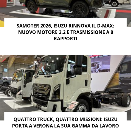
SAMOTER 2026, ISUZU RINNOVA IL D-MAX:
NUOVO MOTORE 2.2 E TRASMISSIONE A 8
RAPPORTI
QUATTRO TRUCK, QUATTRO MISSIONI: ISUZU
PORTA A VERONA LA SUA GAMMA DA LAVORO