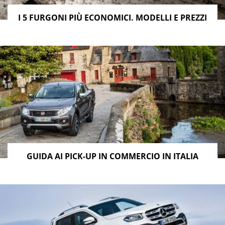
I 5 FURGONI PIÙ ECONOMICI. MODELLI E PREZZI
GUIDA AI PICK-UP IN COMMERCIO IN ITALIA