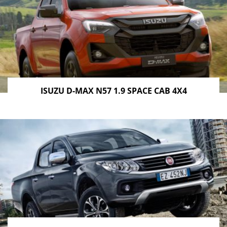
ISUZU D-MAX N57 1.9 SPACE CAB 4X4