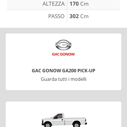
ALTEZZA
170
Cm
PASSO
302
Cm
GAC GONOW GA200 PICK-UP
Guarda tutti i modelli