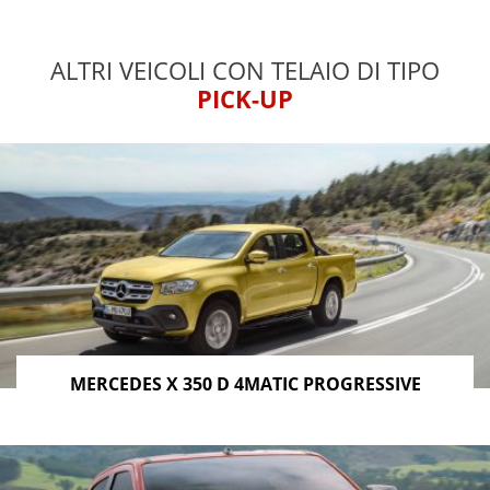
ALTRI VEICOLI CON TELAIO DI TIPO
PICK-UP
MERCEDES X 350 D 4MATIC PROGRESSIVE