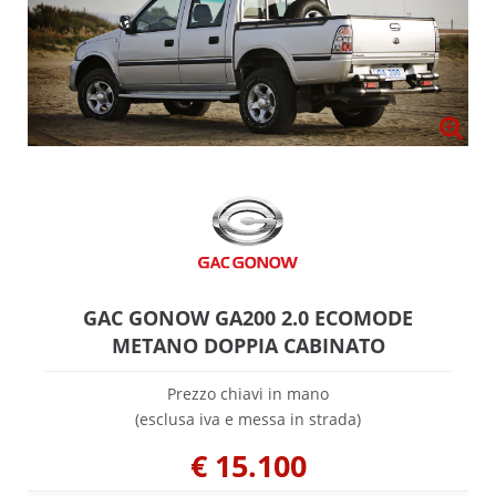
GAC GONOW GA200 2.0 ECOMODE
METANO DOPPIA CABINATO
Prezzo chiavi in mano
(esclusa iva e messa in strada)
€
15.100