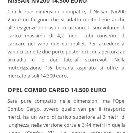
NISSAN NV200 14.300 EURO
Con le sue dimensioni compatte, il Nissan NV200
Van è un furgone che si adatta molto bene anche
alle esigenze di trasporto urbano. Il suo volume di
carico massimo di 4,2 metri cubi consente di
caricare nel vano due europallet. Per accedere al
vano ci sono le due porte posteriori con apertura ad
armadio e le due laterali scorrevoli. Nella
motorizzazione 1.6 benzina aspirato si offre al
mercato a soli 14.300 euro.
OPEL COMBO CARGO 14.500 EURO
Sarà pure compatto nelle dimensioni, ma l’Opel
Combo Cargo, ovvero quello van per il trasporto
merci, ha un vano di carico superiore ai 3 metri di
lunghezza nella versione corta e 3,44 metri in quella