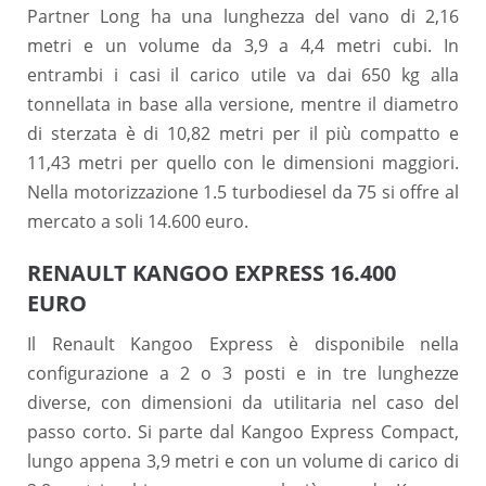
Partner Long ha una lunghezza del vano di 2,16
metri e un volume da 3,9 a 4,4 metri cubi. In
entrambi i casi il carico utile va dai 650 kg alla
tonnellata in base alla versione, mentre il diametro
di sterzata è di 10,82 metri per il più compatto e
11,43 metri per quello con le dimensioni maggiori.
Nella motorizzazione 1.5 turbodiesel da 75 si offre al
mercato a soli 14.600 euro.
RENAULT KANGOO EXPRESS 16.400
EURO
Il Renault Kangoo Express è disponibile nella
configurazione a 2 o 3 posti e in tre lunghezze
diverse, con dimensioni da utilitaria nel caso del
passo corto. Si parte dal Kangoo Express Compact,
lungo appena 3,9 metri e con un volume di carico di