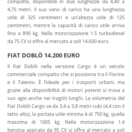
compatte, disponibile in due lunghezze da 4,40 a
4,75 metri. Il suo vano di carico ha una lunghezza
utile di 325 centimetri e un’altezza utile di 125
centimetri, mentre la capacità di carico utile arriva
fino a 890 kg. Nella motorizzazione 1.5 turbodiesel
da 75 CV si offre al mercato a soli 14.600 euro.
FIAT DOBLÒ 14.200 EURO
Il Fiat Doblò nella versione Cargo è un veicolo
commerciale compatto che si posiziona tra il Fiorino
e il Talento. È l’ideale per i trasporti urbani, ma
grazie alla disponibilità di motori potenti si trova a
suo agio anche nei tragitti lunghi. La volumetria del
Fiat Doblò Cargo va da 3,4 a 3,8 metri cubi (4,4 con il
tetto alto), la portata utile minima è di 750 kg, quella
massima di 1005 kg. Nella motorizzazione 1.4
benzina aspirato da 95 CV si offre al mercato a soli