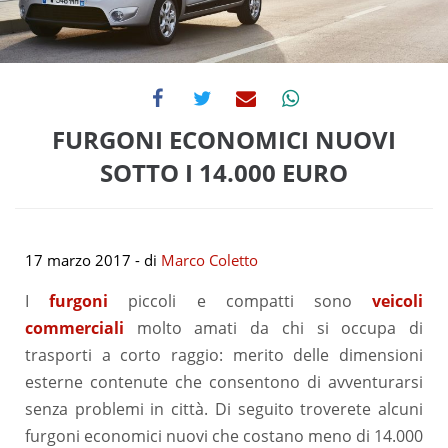
FURGONI ECONOMICI NUOVI
SOTTO I 14.000 EURO
17 marzo 2017
- di
Marco Coletto
I
furgoni
piccoli e compatti sono
veicoli
commerciali
molto amati da chi si occupa di
trasporti a corto raggio: merito delle dimensioni
esterne contenute che consentono di avventurarsi
senza problemi in città. Di seguito troverete alcuni
furgoni economici nuovi che costano meno di 14.000