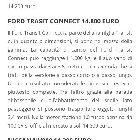
14.200 euro.
FORD TRASIT CONNECT 14.800 EURO
Il Ford Transit Connect fa parte della famiglia Transit
e, in quanto a dimensioni, si pone nel mezzo della
gamma. La capacità di carico del Ford Transit
Connect può raggiunge i 1.000 kg, e il suo vano di
carico passa dai 3 ai 3,6 metri cubi a seconda che si
tratti della versione a passo corto o a passo lungo.
Un buon risultato considerate le dimensioni esterne
piuttosto compatte. Tra l’altro grazie alla paratia
abbassabile e all’abbattimento del sedile lato
passeggero si possono trasportare oggetti lunghi
3,4 metri. Nella motorizzazione 1.0 turbo benzina da
100 CV si offre al mercato a soli 14.800 euro.