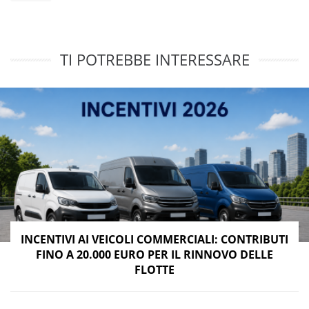
TI POTREBBE INTERESSARE
INCENTIVI AI VEICOLI COMMERCIALI: CONTRIBUTI
FINO A 20.000 EURO PER IL RINNOVO DELLE
FLOTTE