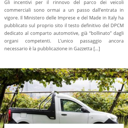
Gli incentivi per il rinnovo del parco dei veicoli
commerciali sono ormai a un passo dall’entrata in
vigore. Il Ministero delle Imprese e del Made in Italy ha
pubblicato sul proprio sito il testo definitivo del DPCM
dedicato al comparto automotive, già “bollinato” dagli
organi competenti. L’unico passaggio ancora
necessario è la pubblicazione in Gazzetta […]