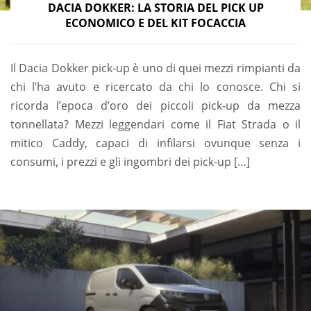
DACIA DOKKER: LA STORIA DEL PICK UP
ECONOMICO E DEL KIT FOCACCIA
Il Dacia Dokker pick-up è uno di quei mezzi rimpianti da
chi l’ha avuto e ricercato da chi lo conosce. Chi si
ricorda l’epoca d’oro dei piccoli pick-up da mezza
tonnellata? Mezzi leggendari come il Fiat Strada o il
mitico Caddy, capaci di infilarsi ovunque senza i
consumi, i prezzi e gli ingombri dei pick-up […]