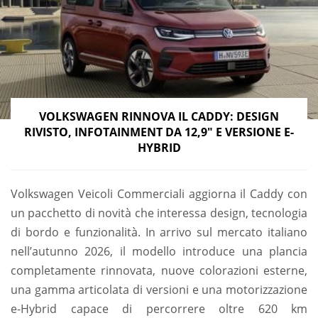
VOLKSWAGEN RINNOVA IL CADDY: DESIGN
RIVISTO, INFOTAINMENT DA 12,9″ E VERSIONE E-
HYBRID
Volkswagen Veicoli Commerciali aggiorna il Caddy con
un pacchetto di novità che interessa design, tecnologia
di bordo e funzionalità. In arrivo sul mercato italiano
nell’autunno 2026, il modello introduce una plancia
completamente rinnovata, nuove colorazioni esterne,
una gamma articolata di versioni e una motorizzazione
e-Hybrid capace di percorrere oltre 620 km