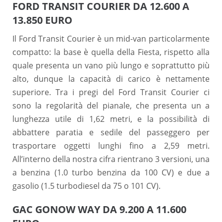
FORD TRANSIT COURIER DA 12.600 A
13.850 EURO
Il Ford Transit Courier è un mid-van particolarmente
compatto: la base è quella della Fiesta, rispetto alla
quale presenta un vano più lungo e soprattutto più
alto, dunque la capacità di carico è nettamente
superiore. Tra i pregi del Ford Transit Courier ci
sono la regolarità del pianale, che presenta un a
lunghezza utile di 1,62 metri, e la possibilità di
abbattere paratia e sedile del passeggero per
trasportare oggetti lunghi fino a 2,59 metri.
All’interno della nostra cifra rientrano 3 versioni, una
a benzina (1.0 turbo benzina da 100 CV) e due a
gasolio (1.5 turbodiesel da 75 o 101 CV).
GAC GONOW WAY DA 9.200 A 11.600