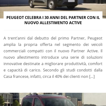
PEUGEOT CELEBRA I 30 ANNI DEL PARTNER CON IL
NUOVO ALLESTIMENTO ACTIVE
A trent’anni dal debutto del primo Partner, Peugeot
amplia la propria offerta nel segmento dei veicoli
commerciali compatti con il nuovo Partner Active. Il
nuovo allestimento introduce una serie di soluzioni
innovative destinate a migliorare produttività, comfort
e capacità di carico. Secondo gli studi condotti dalla
Casa francese, infatti, circa il 40% dei clienti non […]