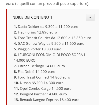
euro (e quelli con un prezzo di poco superiore).
INDICE DEI CONTENUTI
Dacia Dokker da 9.300 a 11.200 euro
Fiat Fiorino 12.890 euro
Ford Transit Courier da 12.600 a 13.850 euro
GAC Gonow Way da 9.200 a 11.600 euro
Piaggio Porter 13.333 euro
I FURGONI ECONOMICI DI POCO SOPRA I
14.000 EURO
Citroën Berlingo 14.600 euro
Fiat Doblò 14.200 euro
Ford Trasit Connect 14.800 euro
Nissan NV200 14.300 euro
Opel Combo Cargo 14.500 euro
Peugeot Partner 14.600 euro
Renault Kangoo Express 16.400 euro