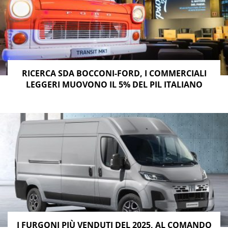
RICERCA SDA BOCCONI-FORD, I COMMERCIALI
LEGGERI MUOVONO IL 5% DEL PIL ITALIANO
I FURGONI PIÙ VENDUTI DEL 2025, AL COMANDO