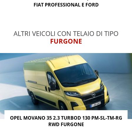
FIAT PROFESSIONAL E FORD
ALTRI VEICOLI CON TELAIO DI TIPO
FURGONE
OPEL MOVANO 35 2.3 TURBOD 130 PM-SL-TM-RG
RWD FURGONE