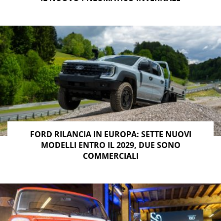
FORD RILANCIA IN EUROPA: SETTE NUOVI
MODELLI ENTRO IL 2029, DUE SONO
COMMERCIALI