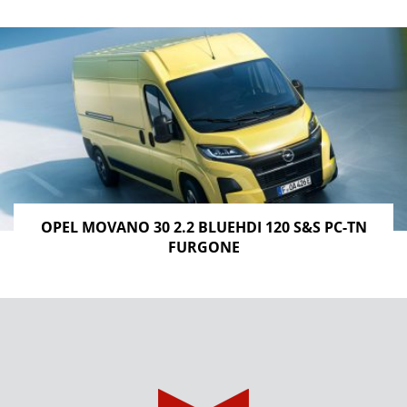
OPEL MOVANO 30 2.2 BLUEHDI 120 S&S PC-TN
FURGONE