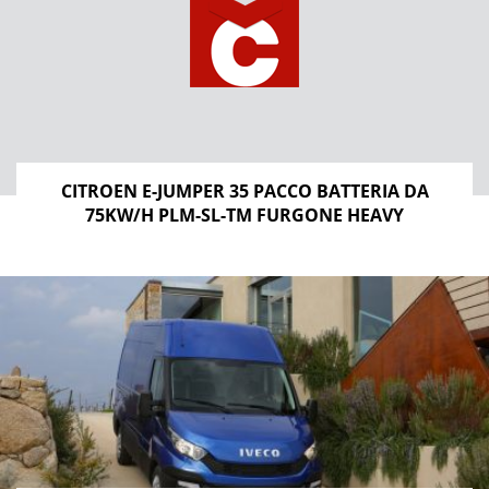
CITROEN E-JUMPER 35 PACCO BATTERIA DA
75KW/H PLM-SL-TM FURGONE HEAVY