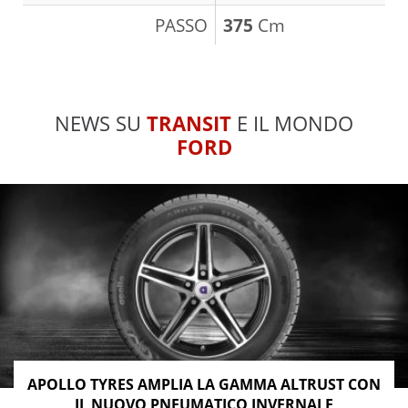
PASSO
375
Cm
NEWS SU
TRANSIT
E IL MONDO
FORD
APOLLO TYRES AMPLIA LA GAMMA ALTRUST CON
IL NUOVO PNEUMATICO INVERNALE