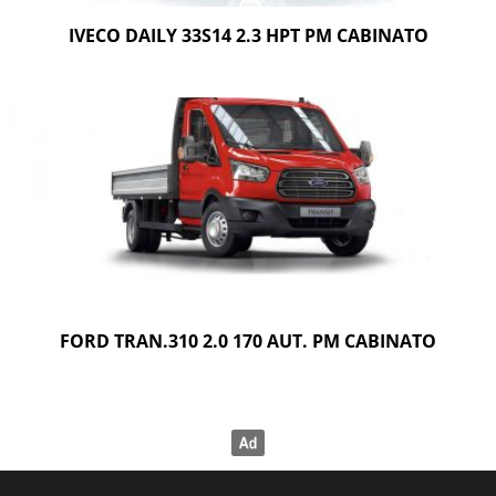
IVECO DAILY 33S14 2.3 HPT PM CABINATO
FORD TRAN.310 2.0 170 AUT. PM CABINATO