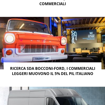
COMMERCIALI
RICERCA SDA BOCCONI-FORD, I COMMERCIALI
LEGGERI MUOVONO IL 5% DEL PIL ITALIANO