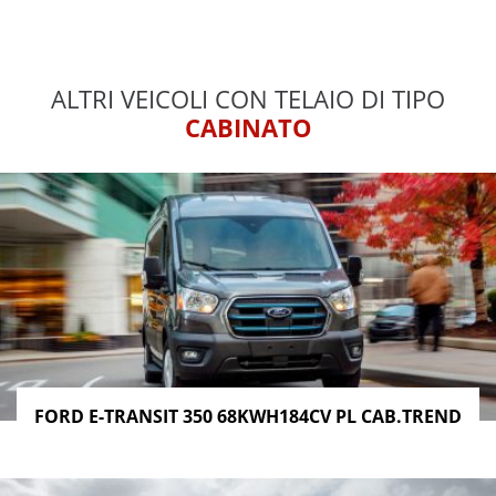
ALTRI VEICOLI CON TELAIO DI TIPO
CABINATO
FORD E-TRANSIT 350 68KWH184CV PL CAB.TREND