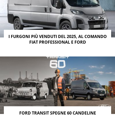
I FURGONI PIÙ VENDUTI DEL 2025, AL COMANDO
FIAT PROFESSIONAL E FORD
FORD TRANSIT SPEGNE 60 CANDELINE