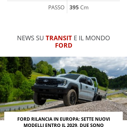
PASSO
395
Cm
NEWS SU
TRANSIT
E IL MONDO
FORD
FORD RILANCIA IN EUROPA: SETTE NUOVI
MODELLI ENTRO IL 2029, DUE SONO