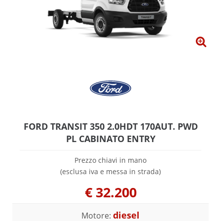
FORD TRANSIT 350 2.0HDT 170AUT. PWD
PL CABINATO ENTRY
Prezzo chiavi in mano
(esclusa iva e messa in strada)
€
32.200
diesel
Motore: