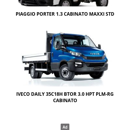
PIAGGIO PORTER 1.3 CABINATO MAXXI STD
IVECO DAILY 35C18H BTOR 3.0 HPT PLM-RG
CABINATO