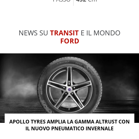
NEWS SU
TRANSIT
E IL MONDO
FORD
APOLLO TYRES AMPLIA LA GAMMA ALTRUST CON
IL NUOVO PNEUMATICO INVERNALE