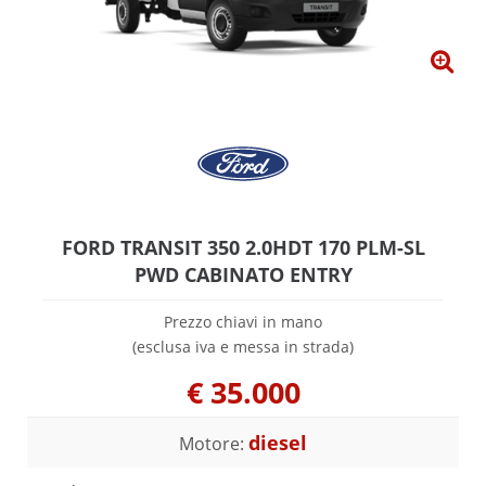
FORD TRANSIT 350 2.0HDT 170 PLM-SL
PWD CABINATO ENTRY
Prezzo chiavi in mano
(esclusa iva e messa in strada)
€
35.000
diesel
Motore: