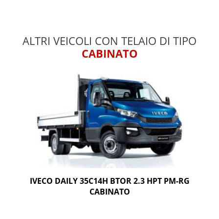
ALTRI VEICOLI CON TELAIO DI TIPO
CABINATO
IVECO DAILY 35C14H BTOR 2.3 HPT PM-RG
CABINATO