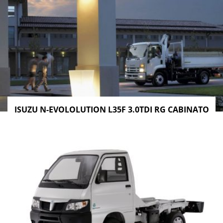
ISUZU N-EVOLOLUTION L35F 3.0TDI RG CABINATO