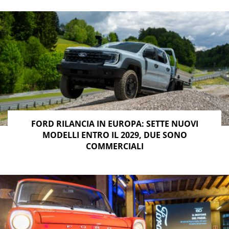
FORD RILANCIA IN EUROPA: SETTE NUOVI
MODELLI ENTRO IL 2029, DUE SONO
COMMERCIALI