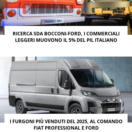
RICERCA SDA BOCCONI-FORD, I COMMERCIALI
LEGGERI MUOVONO IL 5% DEL PIL ITALIANO
I FURGONI PIÙ VENDUTI DEL 2025, AL COMANDO
FIAT PROFESSIONAL E FORD