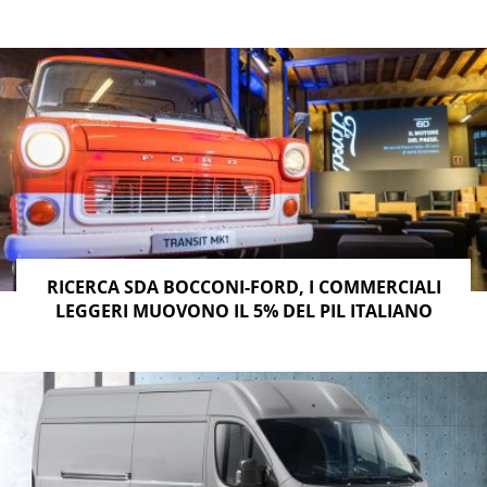
RICERCA SDA BOCCONI-FORD, I COMMERCIALI
LEGGERI MUOVONO IL 5% DEL PIL ITALIANO