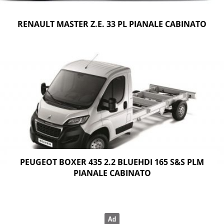
RENAULT MASTER Z.E. 33 PL PIANALE CABINATO
PEUGEOT BOXER 435 2.2 BLUEHDI 165 S&S PLM
PIANALE CABINATO