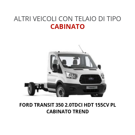
ALTRI VEICOLI CON TELAIO DI TIPO
CABINATO
FORD TRANSIT 350 2.0TDCI HDT 155CV PL
CABINATO TREND