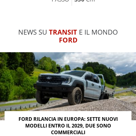
NEWS SU
TRANSIT
E IL MONDO
FORD
FORD RILANCIA IN EUROPA: SETTE NUOVI
MODELLI ENTRO IL 2029, DUE SONO
COMMERCIALI