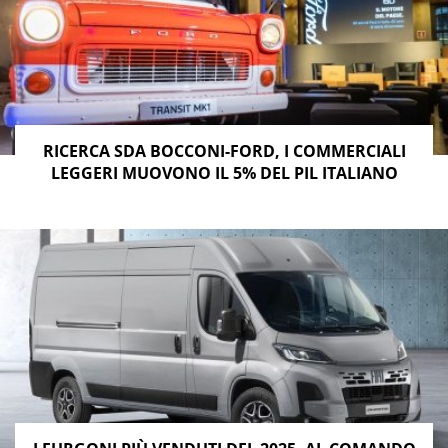
RICERCA SDA BOCCONI-FORD, I COMMERCIALI
LEGGERI MUOVONO IL 5% DEL PIL ITALIANO