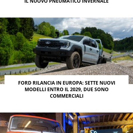
IL NUOVO PNEUMATICO INVERNALE
FORD RILANCIA IN EUROPA: SETTE NUOVI
MODELLI ENTRO IL 2029, DUE SONO
COMMERCIALI