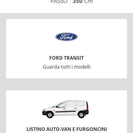
PASSO
350
Cm
FORD TRANSIT
Guarda tutti i modelli
LISTINO AUTO-VAN E FURGONCINI