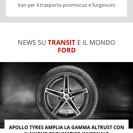
Van per il trasporto promiscuo e furgoncini
NEWS SU
TRANSIT
E IL MONDO
FORD
APOLLO TYRES AMPLIA LA GAMMA ALTRUST CON