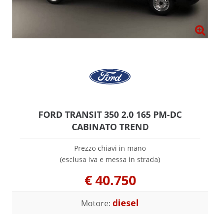
FORD TRANSIT 350 2.0 165 PM-DC
CABINATO TREND
Prezzo chiavi in mano
(esclusa iva e messa in strada)
€
40.750
diesel
Motore: