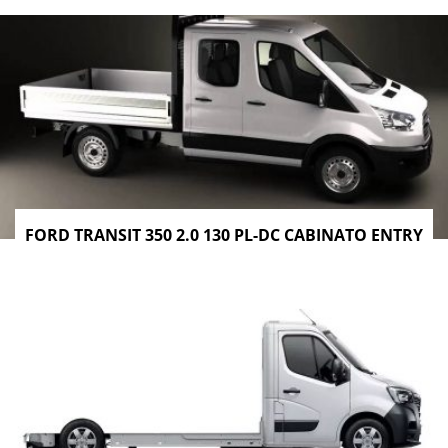
FORD TRANSIT 350 2.0 130 PL-DC CABINATO ENTRY