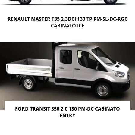
RENAULT MASTER T35 2.3DCI 130 TP PM-SL-DC-RGC
CABINATO ICE
FORD TRANSIT 350 2.0 130 PM-DC CABINATO
ENTRY