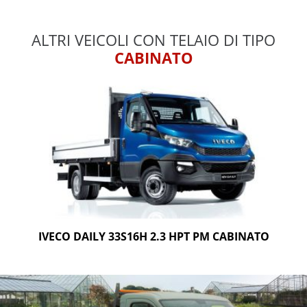
ALTRI VEICOLI CON TELAIO DI TIPO
CABINATO
IVECO DAILY 33S16H 2.3 HPT PM CABINATO