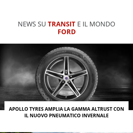
NEWS SU
TRANSIT
E IL MONDO
FORD
APOLLO TYRES AMPLIA LA GAMMA ALTRUST CON
IL NUOVO PNEUMATICO INVERNALE