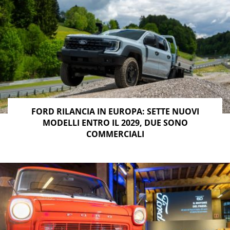
FORD RILANCIA IN EUROPA: SETTE NUOVI
MODELLI ENTRO IL 2029, DUE SONO
COMMERCIALI