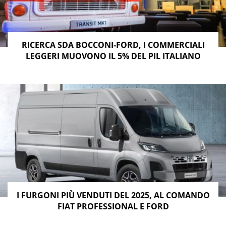
RICERCA SDA BOCCONI-FORD, I COMMERCIALI
LEGGERI MUOVONO IL 5% DEL PIL ITALIANO
I FURGONI PIÙ VENDUTI DEL 2025, AL COMANDO
FIAT PROFESSIONAL E FORD