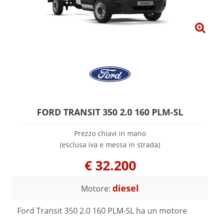
FORD TRANSIT 350 2.0 160 PLM-SL
Prezzo chiavi in mano
(esclusa iva e messa in strada)
€
32.200
diesel
Motore:
Ford Transit 350 2.0 160 PLM-SL ha un motore