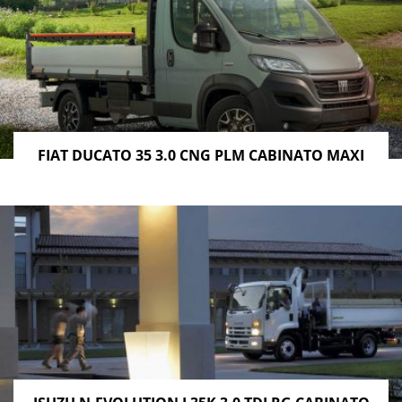
FIAT DUCATO 35 3.0 CNG PLM CABINATO MAXI