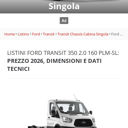
Singola
Home
Listino
Ford
Transit
Transit Chassis Cabina Singola
Ford Transit 350 2.0 160 PLM-SL
LISTINI FORD TRANSIT 350 2.0 160 PLM-SL:
PREZZO 2026, DIMENSIONI E DATI
TECNICI