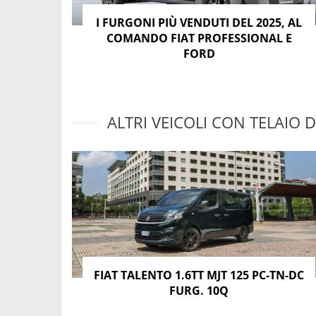
I FURGONI PIÙ VENDUTI DEL 2025, AL
COMANDO FIAT PROFESSIONAL E
FORD
ALTRI VEICOLI CON TELAIO D
FIAT TALENTO 1.6TT MJT 125 PC-TN-DC
FURG. 10Q