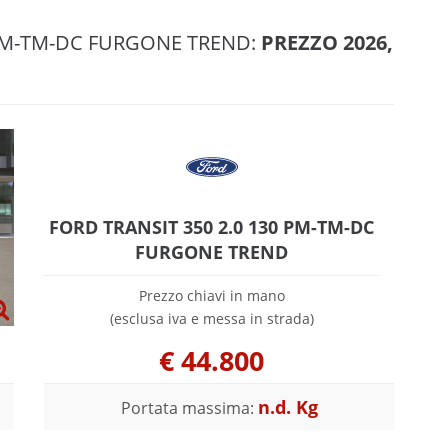
0 PM-TM-DC FURGONE TREND:
PREZZO 2026,
FORD TRANSIT 350 2.0 130 PM-TM-DC
FURGONE TREND
Prezzo chiavi in mano
(esclusa iva e messa in strada)
€
44.800
n.d. Kg
Portata massima: