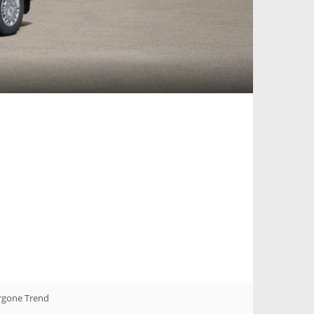
urgone Trend