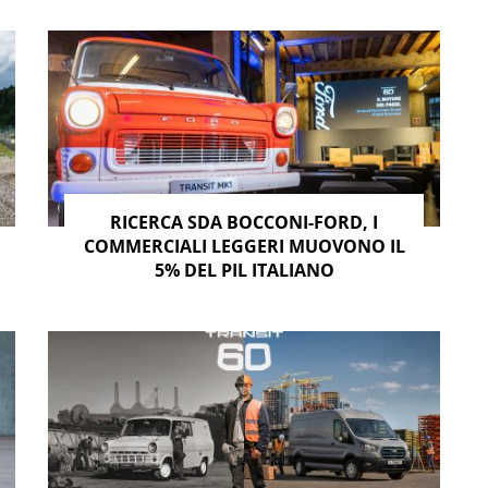
RICERCA SDA BOCCONI-FORD, I
COMMERCIALI LEGGERI MUOVONO IL
5% DEL PIL ITALIANO