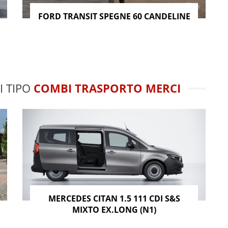
FORD TRANSIT SPEGNE 60 CANDELINE
I TIPO
COMBI TRASPORTO MERCI
MERCEDES CITAN 1.5 111 CDI S&S
MIXTO EX.LONG (N1)