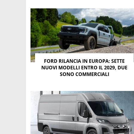
FORD RILANCIA IN EUROPA: SETTE
NUOVI MODELLI ENTRO IL 2029, DUE
SONO COMMERCIALI