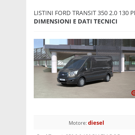
LISTINI FORD TRANSIT 350 2.0 13
DIMENSIONI E DATI TECNICI
diesel
Motore: