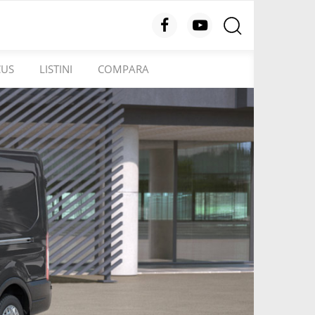
CUS
LISTINI
COMPARA