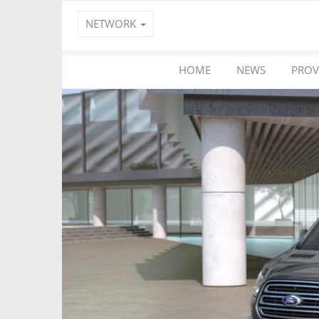
NETWORK
HOME
NEWS
PROV