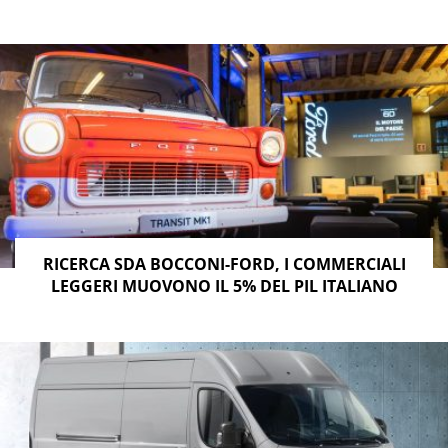
RICERCA SDA BOCCONI-FORD, I COMMERCIALI
LEGGERI MUOVONO IL 5% DEL PIL ITALIANO