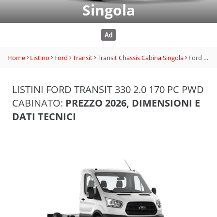
Singola
Home
Listino
Ford
Transit
Transit Chassis Cabina Singola
Ford Transit 330 2.0 170 PC PWD Cabinato
LISTINI FORD TRANSIT 330 2.0 170 PC PWD
CABINATO:
PREZZO 2026, DIMENSIONI E
DATI TECNICI