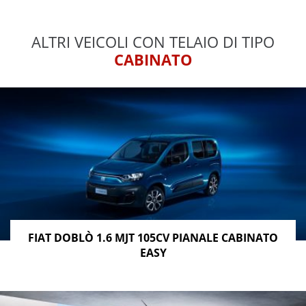
ALTRI VEICOLI CON TELAIO DI TIPO
CABINATO
FIAT DOBLÒ 1.6 MJT 105CV PIANALE CABINATO
EASY