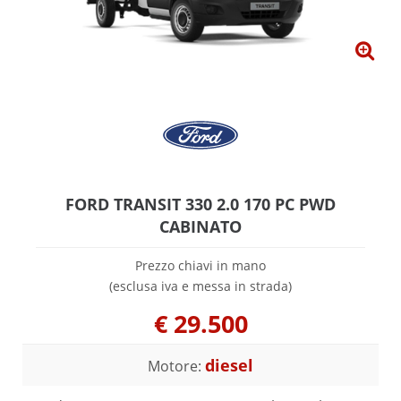
FORD TRANSIT 330 2.0 170 PC PWD
CABINATO
Prezzo chiavi in mano
(esclusa iva e messa in strada)
€
29.500
diesel
Motore: