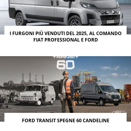
I FURGONI PIÙ VENDUTI DEL 2025, AL COMANDO
FIAT PROFESSIONAL E FORD
FORD TRANSIT SPEGNE 60 CANDELINE