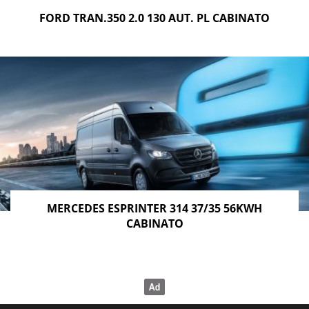
FORD TRAN.350 2.0 130 AUT. PL CABINATO
MERCEDES ESPRINTER 314 37/35 56KWH
CABINATO