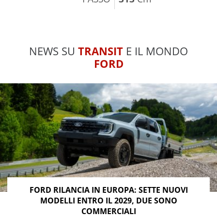
NEWS SU
TRANSIT
E IL MONDO
FORD
FORD RILANCIA IN EUROPA: SETTE NUOVI
MODELLI ENTRO IL 2029, DUE SONO
COMMERCIALI