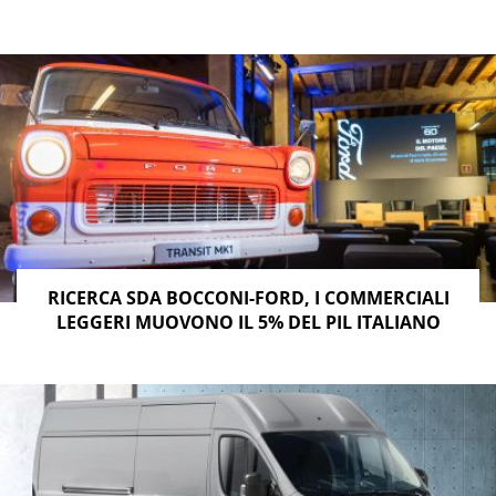
RICERCA SDA BOCCONI-FORD, I COMMERCIALI
LEGGERI MUOVONO IL 5% DEL PIL ITALIANO