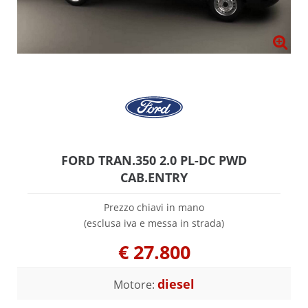
FORD TRAN.350 2.0 PL-DC PWD
CAB.ENTRY
Prezzo chiavi in mano
(esclusa iva e messa in strada)
€
27.800
diesel
Motore: