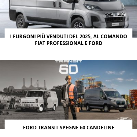
I FURGONI PIÙ VENDUTI DEL 2025, AL COMANDO
FIAT PROFESSIONAL E FORD
FORD TRANSIT SPEGNE 60 CANDELINE