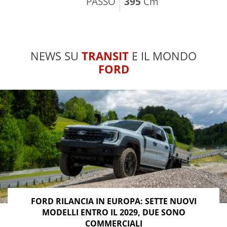
PASSO
395
Cm
NEWS SU
TRANSIT
E IL MONDO
FORD
FORD RILANCIA IN EUROPA: SETTE NUOVI
MODELLI ENTRO IL 2029, DUE SONO
COMMERCIALI