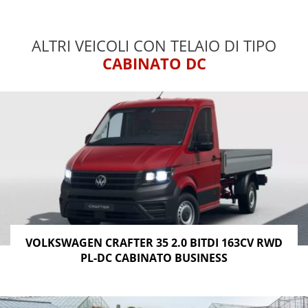
ALTRI VEICOLI CON TELAIO DI TIPO
CABINATO DC
VOLKSWAGEN CRAFTER 35 2.0 BITDI 163CV RWD
PL-DC CABINATO BUSINESS