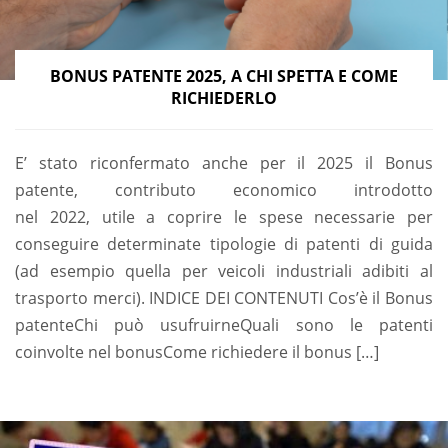
BONUS PATENTE 2025, A CHI SPETTA E COME
RICHIEDERLO
E’ stato riconfermato anche per il 2025 il Bonus
patente, contributo economico introdotto
nel 2022, utile a coprire le spese necessarie per
conseguire determinate tipologie di patenti di guida
(ad esempio quella per veicoli industriali adibiti al
trasporto merci). INDICE DEI CONTENUTI Cos’è il Bonus
patenteChi può usufruirneQuali sono le patenti
coinvolte nel bonusCome richiedere il bonus […]