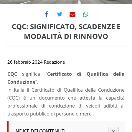
CQC: SIGNIFICATO, SCADENZE E
MODALITÀ DI RINNOVO
26 febbraio 2024
Redazione
CQC
significa “
Certificato di Qualifica della
Conduzione
”.
In Italia il Certificato di Qualifica della Conduzione
(CQC) è un documento che attesta la capacità
professionale di conduzione di veicoli adibiti al
trasporto pubblico di persone o merci.
INDICE DEI CONTENUTI