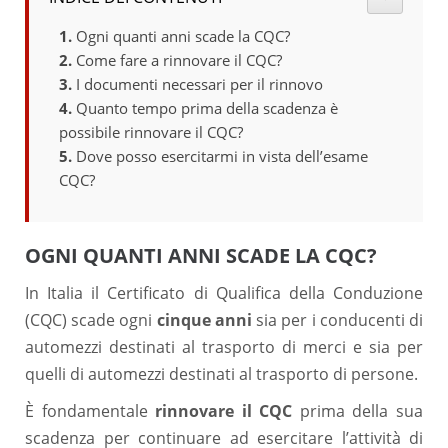
Ogni quanti anni scade la CQC?
Come fare a rinnovare il CQC?
I documenti necessari per il rinnovo
Quanto tempo prima della scadenza è
possibile rinnovare il CQC?
Dove posso esercitarmi in vista dell’esame
CQC?
OGNI QUANTI ANNI SCADE LA CQC?
In Italia il Certificato di Qualifica della Conduzione
(CQC) scade ogni
cinque anni
sia per i conducenti di
automezzi destinati al trasporto di merci e sia per
quelli di automezzi destinati al trasporto di persone.
È fondamentale
rinnovare il CQC
prima della sua
scadenza per continuare ad esercitare l’attività di