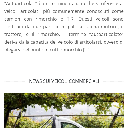
“Autoarticolati” è un termine italiano che si riferisce ai
veicoli articolati, più comunemente conosciuti come
camion con rimorchio o TIR. Questi veicoli sono
costituiti da due parti principali: la cabina motrice, o
trattore, e il rimorchio. Il termine “autoarticolato”
deriva dalla capacità del veicolo di articolarsi, ovvero di
piegarsi nel punto in cui il rimorchio […]
NEWS SUI VEICOLI COMMERCIALI