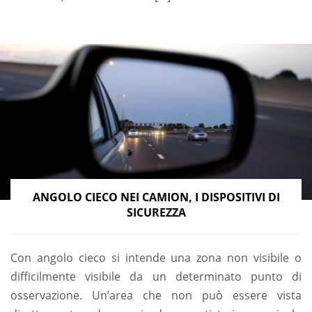
ANGOLO CIECO NEI CAMION, I DISPOSITIVI DI
SICUREZZA
Con angolo cieco si intende una zona non visibile o
difficilmente visibile da un determinato punto di
osservazione. Un’area che non può essere vista