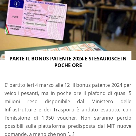
PARTE IL BONUS PATENTE 2024 E SI ESAURISCE IN
POCHE ORE
E’ partito ieri 4 marzo alle 12 il bonus patente 2024 per
veicoli pesanti, ma in poche ore il plafond di quasi 5
milioni reso disponibile dal Ministero delle
Infrastrutture e dei Trasporti è andato esautito, con
l’emissione di 1.950 voucher. Non saranno perciò
possibili sulla piattaforma predisposta dal MIT nuove
domande, a meno che non […]