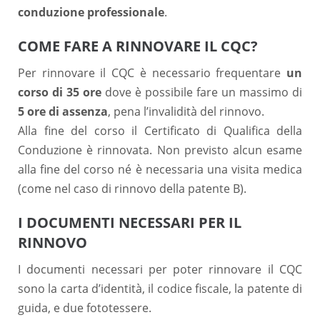
conduzione professionale
.
COME FARE A RINNOVARE IL CQC?
Per rinnovare il CQC è necessario frequentare
un
corso di 35 ore
dove è possibile fare un massimo di
5 ore di assenza
, pena l’invalidità del rinnovo.
Alla fine del corso il Certificato di Qualifica della
Conduzione è rinnovata. Non previsto alcun esame
alla fine del corso né è necessaria una visita medica
(come nel caso di rinnovo della patente B).
I DOCUMENTI NECESSARI PER IL
RINNOVO
I documenti necessari per poter rinnovare il CQC
sono la carta d’identità, il codice fiscale, la patente di
guida, e due fototessere.