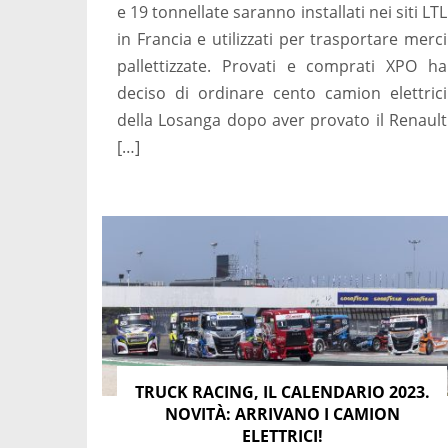
e 19 tonnellate saranno installati nei siti LTL
in Francia e utilizzati per trasportare merci
pallettizzate. Provati e comprati XPO ha
deciso di ordinare cento camion elettrici
della Losanga dopo aver provato il Renault
[…]
TRUCK RACING, IL CALENDARIO 2023.
NOVITÀ: ARRIVANO I CAMION
ELETTRICI!