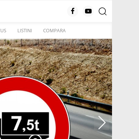
CUS
LISTINI
COMPARA