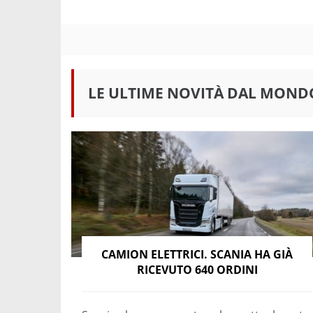
LE ULTIME NOVITÀ DAL MOND
CAMION ELETTRICI. SCANIA HA GIÀ
RICEVUTO 640 ORDINI