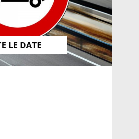
E LE DATE