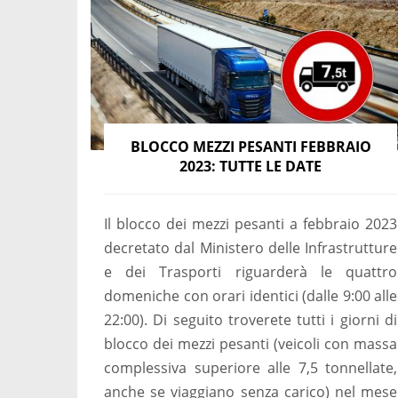
BLOCCO MEZZI PESANTI FEBBRAIO
2023: TUTTE LE DATE
Il blocco dei mezzi pesanti a febbraio 2023
decretato dal Ministero delle Infrastrutture
e dei Trasporti riguarderà le quattro
domeniche con orari identici (dalle 9:00 alle
22:00). Di seguito troverete tutti i giorni di
blocco dei mezzi pesanti (veicoli con massa
complessiva superiore alle 7,5 tonnellate,
anche se viaggiano senza carico) nel mese