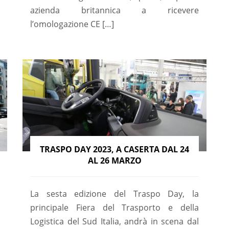
azienda britannica a ricevere
l’omologazione CE […]
TRASPO DAY 2023, A CASERTA DAL 24
AL 26 MARZO
La sesta edizione del Traspo Day, la
principale Fiera del Trasporto e della
Logistica del Sud Italia, andrà in scena dal