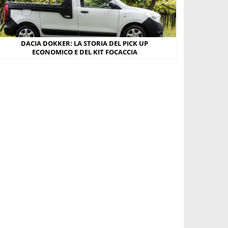
DACIA DOKKER: LA STORIA DEL PICK UP
ECONOMICO E DEL KIT FOCACCIA