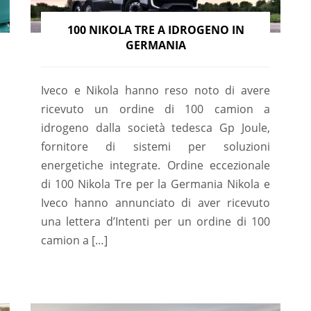
100 NIKOLA TRE A IDROGENO IN
GERMANIA
Iveco e Nikola hanno reso noto di avere
ricevuto un ordine di 100 camion a
idrogeno dalla società tedesca Gp Joule,
fornitore di sistemi per soluzioni
energetiche integrate. Ordine eccezionale
di 100 Nikola Tre per la Germania Nikola e
Iveco hanno annunciato di aver ricevuto
una lettera d’Intenti per un ordine di 100
camion a […]