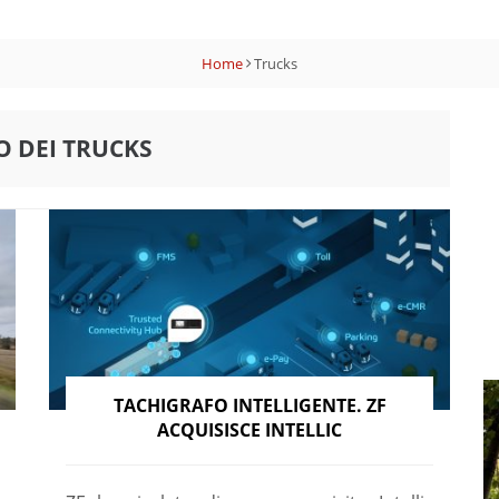
Home
Trucks
O DEI TRUCKS
TACHIGRAFO INTELLIGENTE. ZF
ACQUISISCE INTELLIC