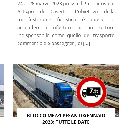
24 al 26 marzo 2023 presso il Polo Fieristico
A1Expò di Caserta. L’obiettivo della
manifestazione fieristica è quello di
accendere i riflettori su un settore
indispensabile come quello del trasporto
commerciale e passeggeri, di […]
BLOCCO MEZZI PESANTI GENNAIO
2023: TUTTE LE DATE