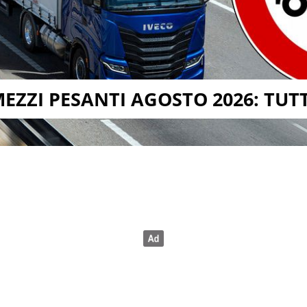
EZZI PESANTI AGOSTO 2026: TUTT