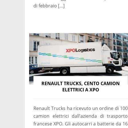
di febbraio […]
RENAULT TRUCKS, CENTO CAMION
ELETTRICI A XPO
Renault Trucks ha ricevuto un ordine di 100
camion elettrici dall’azienda di trasporto
francese XPO. Gli autocarri a batterie da 16