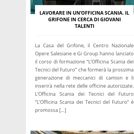
LAVORARE IN UN’OFFICINA SCANIA. IL
GRIFONE IN CERCA DI GIOVANI
TALENTI
La Casa del Grifone, il Centro Nazionale
Opere Salesiane e Gi Group hanno lanciato
il corso di formazione “L’Officina Scania dei
Tecnici del Futuro” che formerà la prossima
generazione di meccanici di camion e li
inserirà nella rete delle officine autorizzate.
L’Officina Scania dei Tecnici del Futuro
“L’Officina Scania dei Tecnici del Futuro” è
promossa […]