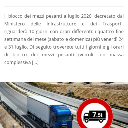
Il blocco dei mezzi pesanti a luglio 2026, decretato dal
Ministero delle Infrastrutture e dei Trasporti,
riguarderà 10 giorni con orari differenti: i quattro fine
settimana del mese (sabato e domenica) più venerdì 24
e 31 luglio. Di seguito troverete tutti i giorni e gli orari
di blocco dei mezzi pesanti (veicoli con massa
complessiva […]