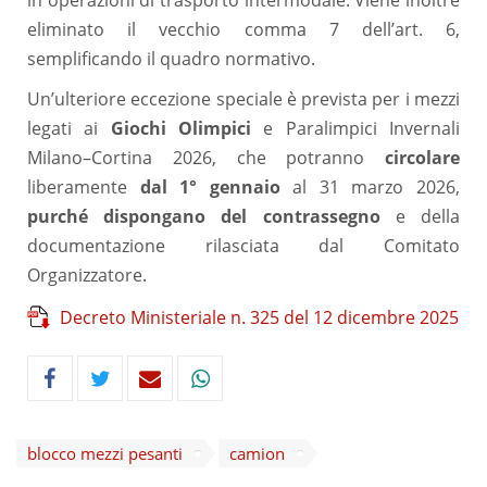
eliminato il vecchio comma 7 dell’art. 6,
semplificando il quadro normativo.
Un’ulteriore eccezione speciale è prevista per i mezzi
legati ai
Giochi Olimpici
e Paralimpici Invernali
Milano–Cortina 2026, che potranno
circolare
liberamente
dal 1° gennaio
al 31 marzo 2026,
purché dispongano del contrassegno
e della
documentazione rilasciata dal Comitato
Organizzatore.
Decreto Ministeriale n. 325 del 12 dicembre 2025
blocco mezzi pesanti
camion