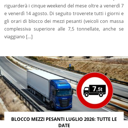
riguarderà i cinque weekend del mese oltre a venerdì 7
e venerdì 14 agosto. Di seguito troverete tutti i giorni e
gli orari di blocco dei mezzi pesanti (veicoli con massa
complessiva superiore alle 7,5 tonnellate, anche se
viaggiano […]
BLOCCO MEZZI PESANTI LUGLIO 2026: TUTTE LE
DATE