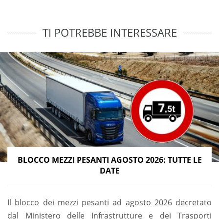
TI POTREBBE INTERESSARE
BLOCCO MEZZI PESANTI AGOSTO 2026: TUTTE LE
DATE
Il blocco dei mezzi pesanti ad agosto 2026 decretato
dal Ministero delle Infrastrutture e dei Trasporti