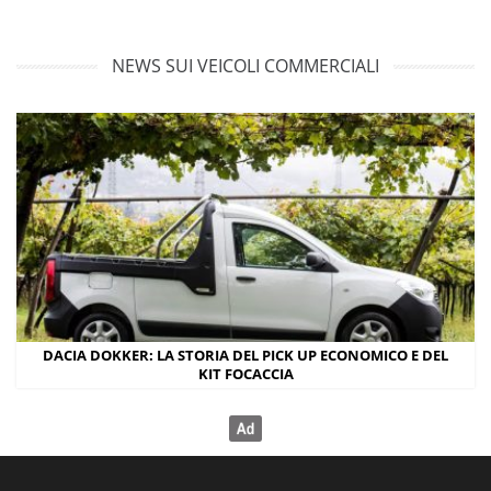
NEWS SUI VEICOLI COMMERCIALI
DACIA DOKKER: LA STORIA DEL PICK UP ECONOMICO E DEL
KIT FOCACCIA