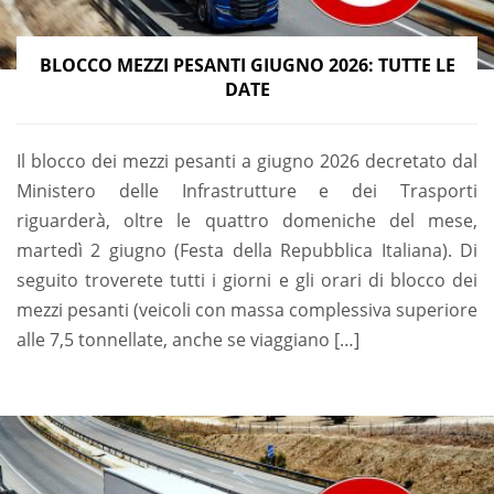
BLOCCO MEZZI PESANTI GIUGNO 2026: TUTTE LE
DATE
Il blocco dei mezzi pesanti a giugno 2026 decretato dal
Ministero delle Infrastrutture e dei Trasporti
riguarderà, oltre le quattro domeniche del mese,
martedì 2 giugno (Festa della Repubblica Italiana). Di
seguito troverete tutti i giorni e gli orari di blocco dei
mezzi pesanti (veicoli con massa complessiva superiore
alle 7,5 tonnellate, anche se viaggiano […]