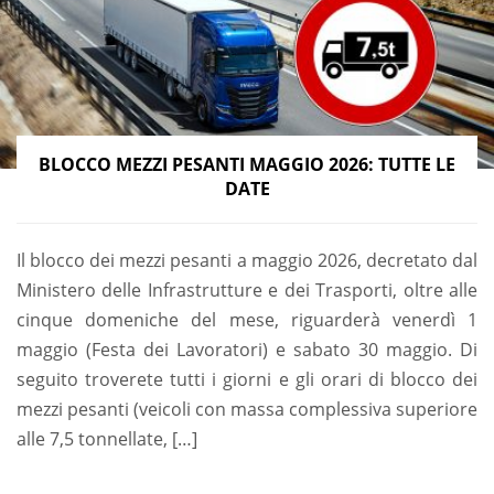
BLOCCO MEZZI PESANTI MAGGIO 2026: TUTTE LE
DATE
Il blocco dei mezzi pesanti a maggio 2026, decretato dal
Ministero delle Infrastrutture e dei Trasporti, oltre alle
cinque domeniche del mese, riguarderà venerdì 1
maggio (Festa dei Lavoratori) e sabato 30 maggio. Di
seguito troverete tutti i giorni e gli orari di blocco dei
mezzi pesanti (veicoli con massa complessiva superiore
alle 7,5 tonnellate, […]