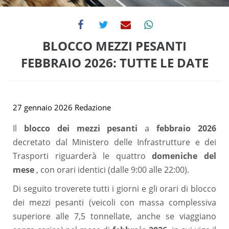
BLOCCO MEZZI PESANTI
FEBBRAIO 2026: TUTTE LE DATE
27 gennaio 2026
Redazione
Il
blocco dei mezzi pesanti
a
febbraio 2026
decretato dal Ministero delle Infrastrutture e dei
Trasporti riguarderà le quattro
domeniche del
mese
, con orari identici (dalle 9:00 alle 22:00).
Di seguito troverete tutti i giorni e gli orari di blocco
dei mezzi pesanti (veicoli con massa complessiva
superiore alle 7,5 tonnellate, anche se viaggiano