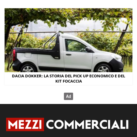
DACIA DOKKER: LA STORIA DEL PICK UP ECONOMICO E DEL
KIT FOCACCIA