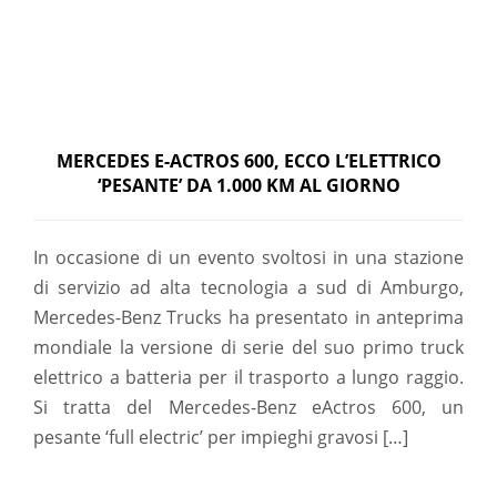
MERCEDES E-ACTROS 600, ECCO L’ELETTRICO
‘PESANTE’ DA 1.000 KM AL GIORNO
In occasione di un evento svoltosi in una stazione
di servizio ad alta tecnologia a sud di Amburgo,
Mercedes-Benz Trucks ha presentato in anteprima
mondiale la versione di serie del suo primo truck
elettrico a batteria per il trasporto a lungo raggio.
Si tratta del Mercedes-Benz eActros 600, un
pesante ‘full electric’ per impieghi gravosi […]