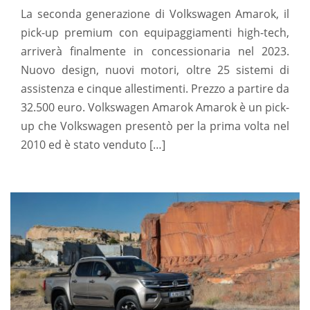
La seconda generazione di Volkswagen Amarok, il
pick-up premium con equipaggiamenti high-tech,
arriverà finalmente in concessionaria nel 2023.
Nuovo design, nuovi motori, oltre 25 sistemi di
assistenza e cinque allestimenti. Prezzo a partire da
32.500 euro. Volkswagen Amarok Amarok è un pick-
up che Volkswagen presentò per la prima volta nel
2010 ed è stato venduto […]