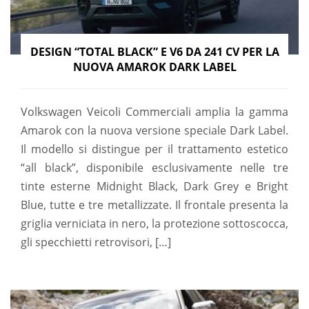
DESIGN “TOTAL BLACK” E V6 DA 241 CV PER LA
NUOVA AMAROK DARK LABEL
Volkswagen Veicoli Commerciali amplia la gamma
Amarok con la nuova versione speciale Dark Label.
Il modello si distingue per il trattamento estetico
“all black”, disponibile esclusivamente nelle tre
tinte esterne Midnight Black, Dark Grey e Bright
Blue, tutte e tre metallizzate. Il frontale presenta la
griglia verniciata in nero, la protezione sottoscocca,
gli specchietti retrovisori, […]