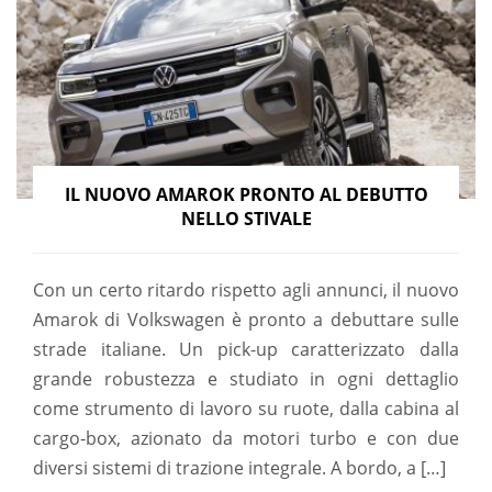
IL NUOVO AMAROK PRONTO AL DEBUTTO
NELLO STIVALE
Con un certo ritardo rispetto agli annunci, il nuovo
Amarok di Volkswagen è pronto a debuttare sulle
strade italiane. Un pick-up caratterizzato dalla
grande robustezza e studiato in ogni dettaglio
come strumento di lavoro su ruote, dalla cabina al
cargo-box, azionato da motori turbo e con due
diversi sistemi di trazione integrale. A bordo, a […]