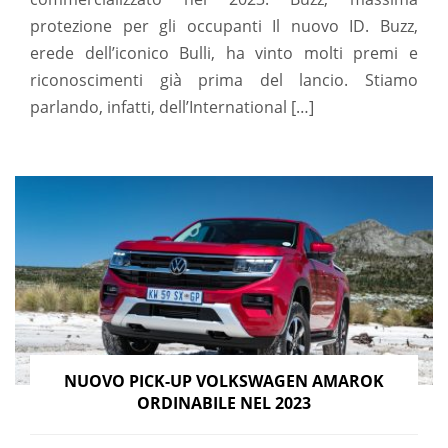
protezione per gli occupanti Il nuovo ID. Buzz,
erede dell’iconico Bulli, ha vinto molti premi e
riconoscimenti già prima del lancio. Stiamo
parlando, infatti, dell’International […]
NUOVO PICK-UP VOLKSWAGEN AMAROK
ORDINABILE NEL 2023