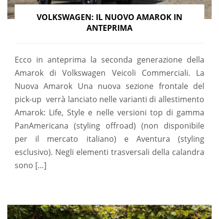
VOLKSWAGEN: IL NUOVO AMAROK IN
ANTEPRIMA
Ecco in anteprima la seconda generazione della
Amarok di Volkswagen Veicoli Commerciali. La
Nuova Amarok Una nuova sezione frontale del
pick-up verrà lanciato nelle varianti di allestimento
Amarok: Life, Style e nelle versioni top di gamma
PanAmericana (styling offroad) (non disponibile
per il mercato italiano) e Aventura (styling
esclusivo). Negli elementi trasversali della calandra
sono […]