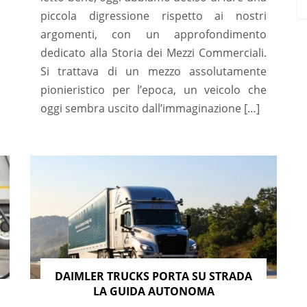
piccola digressione rispetto ai nostri
argomenti, con un approfondimento
dedicato alla Storia dei Mezzi Commerciali.
Si trattava di un mezzo assolutamente
pionieristico per l’epoca, un veicolo che
oggi sembra uscito dall’immaginazione […]
DAIMLER TRUCKS PORTA SU STRADA
LA GUIDA AUTONOMA