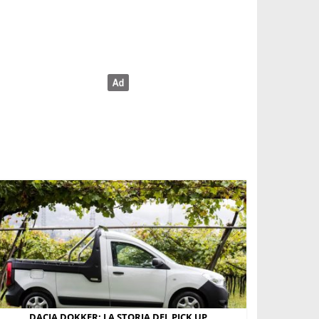
DACIA DOKKER: LA STORIA DEL PICK UP