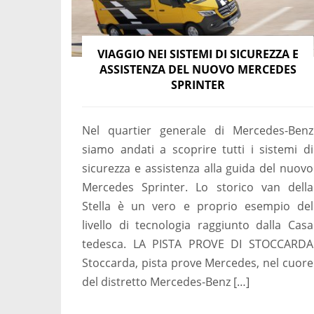
VIAGGIO NEI SISTEMI DI SICUREZZA E
ASSISTENZA DEL NUOVO MERCEDES
SPRINTER
Nel quartier generale di Mercedes-Benz
siamo andati a scoprire tutti i sistemi di
sicurezza e assistenza alla guida del nuovo
Mercedes Sprinter. Lo storico van della
Stella è un vero e proprio esempio del
livello di tecnologia raggiunto dalla Casa
tedesca. LA PISTA PROVE DI STOCCARDA
Stoccarda, pista prove Mercedes, nel cuore
del distretto Mercedes-Benz […]