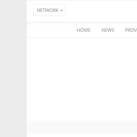
NETWORK
HOME
NEWS
PROV