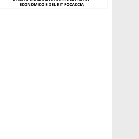
ECONOMICO E DEL KIT FOCACCIA