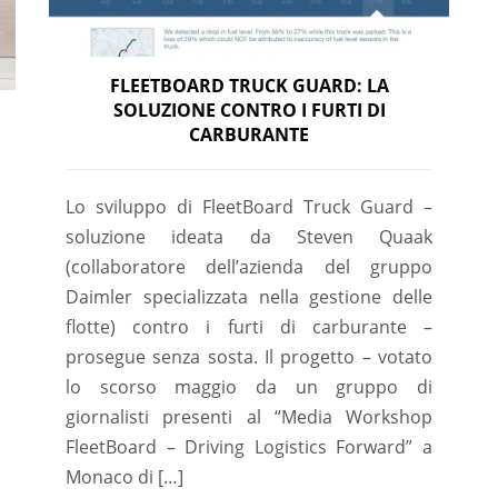
FLEETBOARD TRUCK GUARD: LA
SOLUZIONE CONTRO I FURTI DI
CARBURANTE
Lo sviluppo di FleetBoard Truck Guard –
soluzione ideata da Steven Quaak
(collaboratore dell’azienda del gruppo
Daimler specializzata nella gestione delle
flotte) contro i furti di carburante –
prosegue senza sosta. Il progetto – votato
lo scorso maggio da un gruppo di
giornalisti presenti al “Media Workshop
FleetBoard – Driving Logistics Forward” a
Monaco di […]