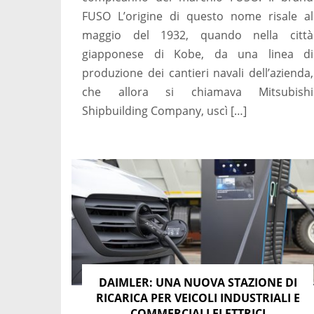
FUSO L’origine di questo nome risale al
maggio del 1932, quando nella città
giapponese di Kobe, da una linea di
produzione dei cantieri navali dell’azienda,
che allora si chiamava Mitsubishi
Shipbuilding Company, uscì […]
DAIMLER: UNA NUOVA STAZIONE DI
RICARICA PER VEICOLI INDUSTRIALI E
COMMERCIALI ELETTRICI