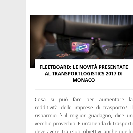
FLEETBOARD: LE NOVITÀ PRESENTATE
AL TRANSPORTLOGISTICS 2017 DI
MONACO
Cosa si può fare per aumentare la
redditività delle imprese di trasporto? Il
risparmio è il miglior guadagno, dice un
vecchio proverbio. E un’azienda di trasporti
deve avere, tra i suoi obiettivi, anche quello