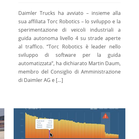
Daimler Trucks ha avviato – insieme alla
sua affiliata Torc Robotics – lo sviluppo e la
sperimentazione di veicoli industriali a
guida autonoma livello 4 su strade aperte
al traffico. “Torc Robotics è leader nello
sviluppo di software per la guida
automatizzata”, ha dichiarato Martin Daum,
membro del Consiglio di Amministrazione
di Daimler AG e […]