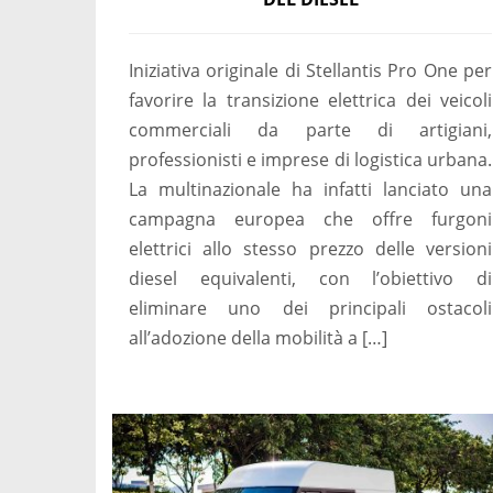
Iniziativa originale di Stellantis Pro One per
favorire la transizione elettrica dei veicoli
commerciali da parte di artigiani,
professionisti e imprese di logistica urbana.
La multinazionale ha infatti lanciato una
campagna europea che offre furgoni
elettrici allo stesso prezzo delle versioni
diesel equivalenti, con l’obiettivo di
eliminare uno dei principali ostacoli
all’adozione della mobilità a […]