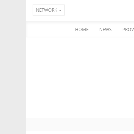
NETWORK
HOME
NEWS
PROV