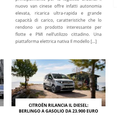
nuovo van cinese offre infatti autonomia
elevata, ricarica ultra-rapida e grande
capacità di carico, caratteristiche che lo
rendono un prodotto interessante per
flotte e PMI nell’utilizzo cittadino. Una
piattaforma elettrica nativa Il modello […]
CITROËN RILANCIA IL DIESEL:
BERLINGO A GASOLIO DA 23.900 EURO