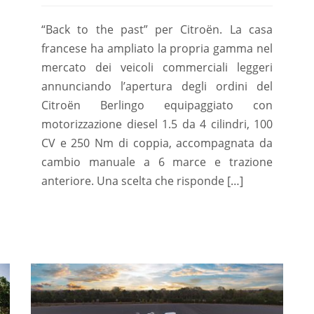
“Back to the past” per Citroën. La casa
francese ha ampliato la propria gamma nel
mercato dei veicoli commerciali leggeri
annunciando l’apertura degli ordini del
Citroën Berlingo equipaggiato con
motorizzazione diesel 1.5 da 4 cilindri, 100
CV e 250 Nm di coppia, accompagnata da
cambio manuale a 6 marce e trazione
anteriore. Una scelta che risponde […]