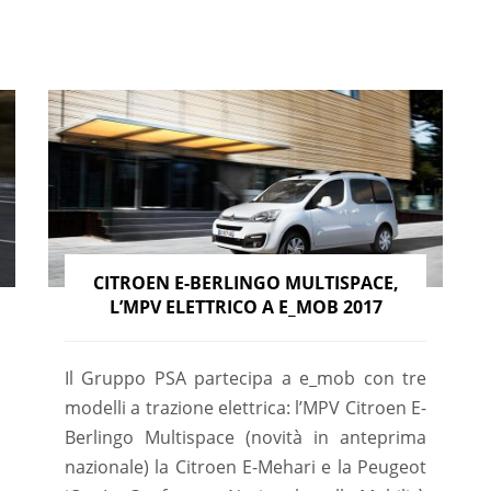
CITROEN E-BERLINGO MULTISPACE,
L’MPV ELETTRICO A E_MOB 2017
Il Gruppo PSA partecipa a e_mob con tre
modelli a trazione elettrica: l’MPV Citroen E-
Berlingo Multispace (novità in anteprima
nazionale) la Citroen E-Mehari e la Peugeot