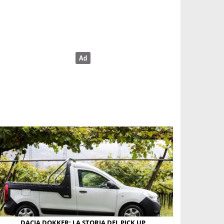
DACIA DOKKER: LA STORIA DEL PICK UP