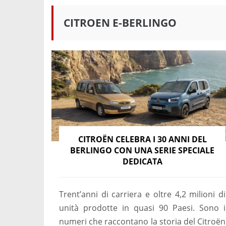
CITROEN E-BERLINGO
CITROËN CELEBRA I 30 ANNI DEL
BERLINGO CON UNA SERIE SPECIALE
DEDICATA
Trent’anni di carriera e oltre 4,2 milioni di
unità prodotte in quasi 90 Paesi. Sono i
numeri che raccontano la storia del Citroën