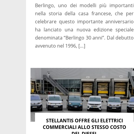
Berlingo, uno dei modelli più importanti
nella storia della casa francese, che per
celebrare questo importante anniversario
ha lanciato una nuova edizione speciale
denominata “Berlingo 30 anni”. Dal debutto
avvenuto nel 1996, […]
STELLANTIS OFFRE GLI ELETTRICI
COMMERCIALI ALLO STESSO COSTO
DEL DIESEL