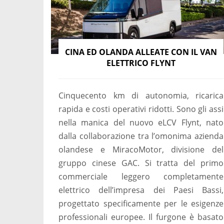
CINA ED OLANDA ALLEATE CON IL VAN
ELETTRICO FLYNT
Cinquecento km di autonomia, ricarica
rapida e costi operativi ridotti. Sono gli assi
nella manica del nuovo eLCV Flynt, nato
dalla collaborazione tra l’omonima azienda
olandese e MiracoMotor, divisione del
gruppo cinese GAC. Si tratta del primo
commerciale leggero completamente
elettrico dell’impresa dei Paesi Bassi,
progettato specificamente per le esigenze
professionali europee. Il furgone è basato