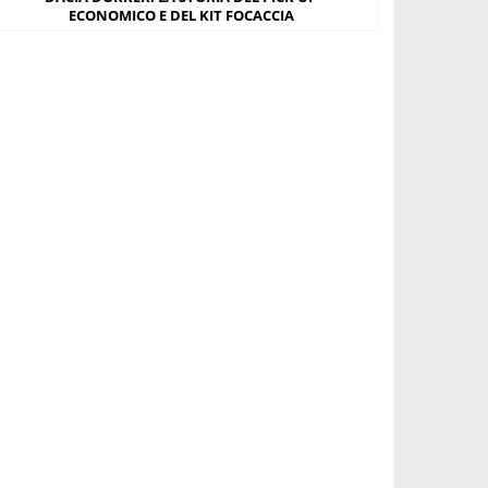
ECONOMICO E DEL KIT FOCACCIA